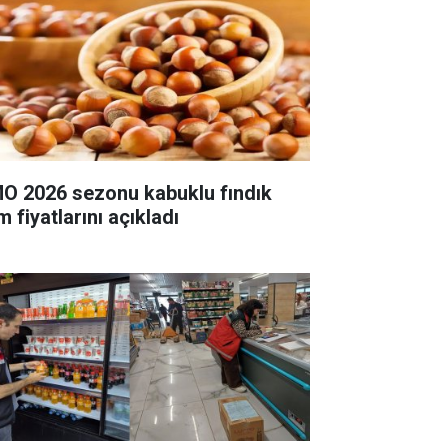
O 2026 sezonu kabuklu fındık
m fiyatlarını açıkladı