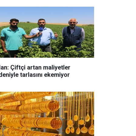
an: Çiftçi artan maliyetler
deniyle tarlasını ekemiyor