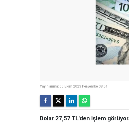
Yayınlanma:
05 Ekim 2023 Perşembe 08:51
Dolar 27,57 TL'den işlem görüyor.