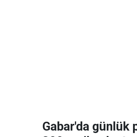
Gabar'da günlük p