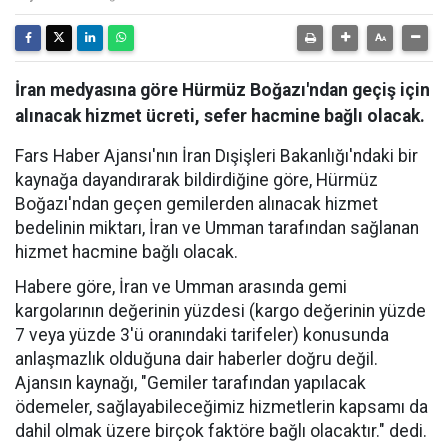
İran medyasına göre Hürmüz Boğazı'ndan geçiş için
alınacak hizmet ücreti, sefer hacmine bağlı olacak.
Fars Haber Ajansı'nın İran Dışişleri Bakanlığı'ndaki bir
kaynağa dayandırarak bildirdiğine göre, Hürmüz
Boğazı'ndan geçen gemilerden alınacak hizmet
bedelinin miktarı, İran ve Umman tarafından sağlanan
hizmet hacmine bağlı olacak.
Habere göre, İran ve Umman arasında gemi
kargolarının değerinin yüzdesi (kargo değerinin yüzde
7 veya yüzde 3'ü oranındaki tarifeler) konusunda
anlaşmazlık olduğuna dair haberler doğru değil.
Ajansın kaynağı, "Gemiler tarafından yapılacak
ödemeler, sağlayabileceğimiz hizmetlerin kapsamı da
dahil olmak üzere birçok faktöre bağlı olacaktır." dedi.