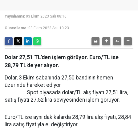
Yayınlanma:
03 Ekim 2023 Salı 08:16
Güncelleme:
03 Ekim 2023 Salı 10:23
Dolar 27,51 TL'den işlem görüyor. Euro/TL ise
28,79 TL'de yer alıyor.
Dolar, 3 Ekim sabahında 27,50 bandının hemen
üzerinde hareket ediyor
Spot piyasada dolar/TL alış fiyatı 27,51 lira,
satış fiyatı 27,52 lira seviyesinden işlem görüyor.
Euro/TL ise aynı dakikalarda 28,79 lira alış fiyatı, 28,84
lira satış fiyatıyla el değiştiriyor.