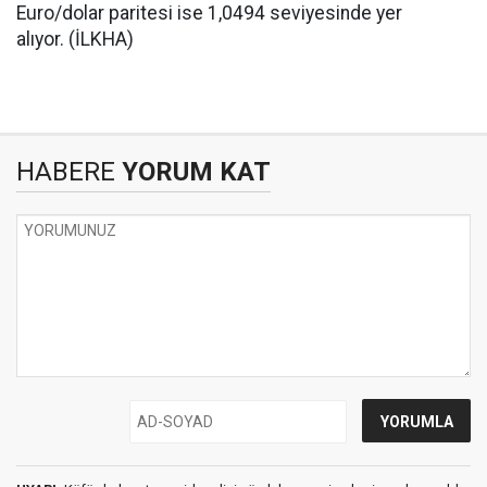
Euro/dolar paritesi ise 1,0494 seviyesinde yer
alıyor. (İLKHA)
HABERE
YORUM KAT