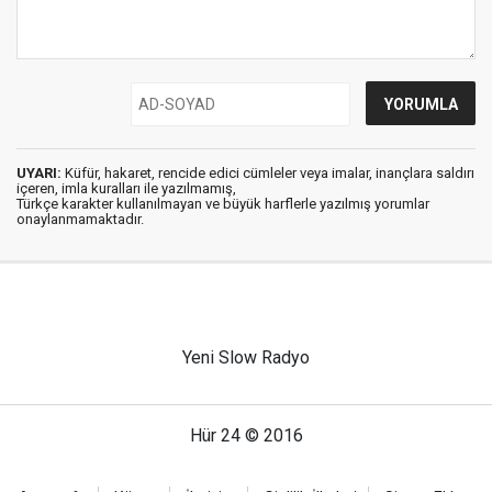
UYARI:
Küfür, hakaret, rencide edici cümleler veya imalar, inançlara saldırı
içeren, imla kuralları ile yazılmamış,
Türkçe karakter kullanılmayan ve büyük harflerle yazılmış yorumlar
onaylanmamaktadır.
Yeni Slow Radyo
Hür 24 © 2016