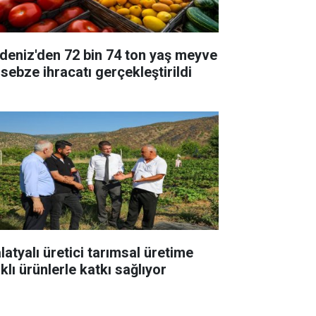
deniz'den 72 bin 74 ton yaş meyve
 sebze ihracatı gerçekleştirildi
latyalı üretici tarımsal üretime
klı ürünlerle katkı sağlıyor