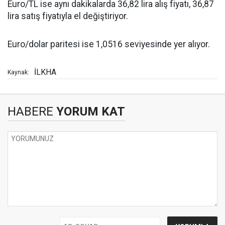
Euro/TL ise aynı dakikalarda 36,82 lira alış fiyatı, 36,87
lira satış fiyatıyla el değiştiriyor.
Euro/dolar paritesi ise 1,0516 seviyesinde yer alıyor.
İLKHA
Kaynak:
HABERE
YORUM KAT