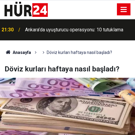
ı
21:30
Ankara’da uyuşturucu operasyonu: 10 tutuklama
Anasayfa
Döviz kurları haftaya nasıl başladı?
Döviz kurları haftaya nasıl başladı?