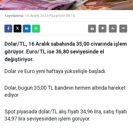
Yayınlanma:
16 Aralık 2024 Pazartesi 08:16
Dolar/TL, 16 Aralık sabahında 35,00 civarında işlem
görüyor. Euro/TL ise 36,80 seviyesinde el
değiştiriyor.
Dolar ve Euro yeni haftaya yükselişle başladı.
Dolar, bugün 35,00 TL bandının hemen altında hareket
ediyor
Spot piyasada dolar/TL alış fiyatı 34,96 lira, satış fiyatı
34,97 lira seviyesinden işlem görüyor.