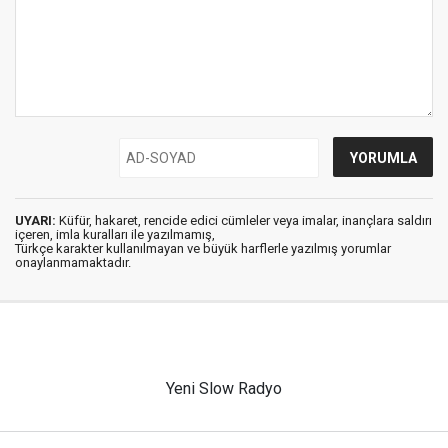
UYARI:
Küfür, hakaret, rencide edici cümleler veya imalar, inançlara saldırı
içeren, imla kuralları ile yazılmamış,
Türkçe karakter kullanılmayan ve büyük harflerle yazılmış yorumlar
onaylanmamaktadır.
Yeni Slow Radyo