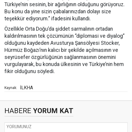
Türkiye’nin sesinin, bir ağırlığının olduğunu görüyoruz.
Bu konu da yine sizin çabalarınızdan dolayı size
teşekkür ediyorum.” ifadesini kullandı.
Özellikle Orta Doğu’da şiddet sarmalının ortadan
kaldırılmasının tek çözümünün “diplomasi ve diyalog”
olduğunu kaydeden Avusturya Şansölyesi Stocker,
Hürmüz Boğazı’nın kalıcı bir şekilde açılmasının ve
seyrüsefer özgürlüğünün sağlanmasının önemini
vurgulayarak, bu konuda ülkesinin ve Türkiye’nin hem
fikir olduğunu söyledi.
İLKHA
Kaynak:
HABERE
YORUM KAT