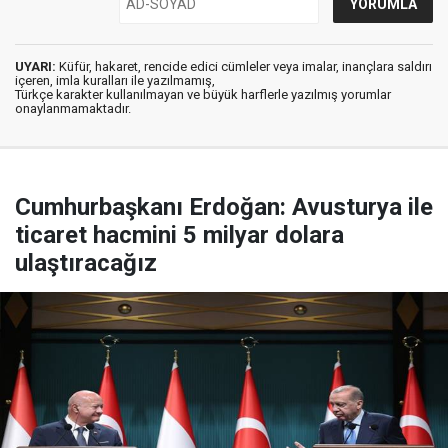
UYARI:
Küfür, hakaret, rencide edici cümleler veya imalar, inançlara saldırı
içeren, imla kuralları ile yazılmamış,
Türkçe karakter kullanılmayan ve büyük harflerle yazılmış yorumlar
onaylanmamaktadır.
Cumhurbaşkanı Erdoğan: Avusturya ile
ticaret hacmini 5 milyar dolara
ulaştıracağız