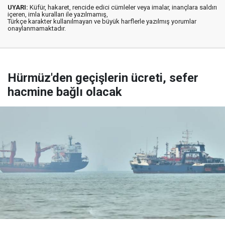
UYARI:
Küfür, hakaret, rencide edici cümleler veya imalar, inançlara saldırı
içeren, imla kuralları ile yazılmamış,
Türkçe karakter kullanılmayan ve büyük harflerle yazılmış yorumlar
onaylanmamaktadır.
Hürmüz'den geçişlerin ücreti, sefer
hacmine bağlı olacak