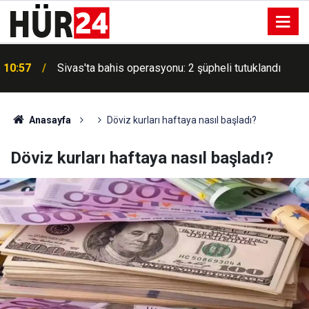
a
10:57
Sivas'ta bahis operasyonu: 2 şüpheli tutuklandı
Anasayfa
Döviz kurları haftaya nasıl başladı?
Döviz kurları haftaya nasıl başladı?