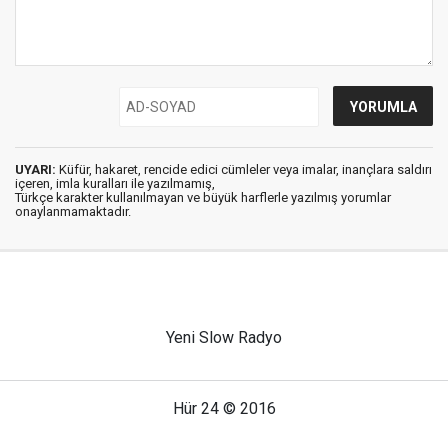
UYARI:
Küfür, hakaret, rencide edici cümleler veya imalar, inançlara saldırı
içeren, imla kuralları ile yazılmamış,
Türkçe karakter kullanılmayan ve büyük harflerle yazılmış yorumlar
onaylanmamaktadır.
Yeni Slow Radyo
Hür 24 © 2016