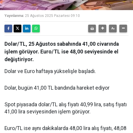
Yayınlanma:
25 Ağustos 2025 Pazartesi 09:10
Dolar/TL, 25 Ağustos sabahında 41,00 civarında
işlem görüyor. Euro/TL ise 48,00 seviyesinde el
değiştiriyor.
Dolar ve Euro haftaya yükselişle başladı.
Dolar, bugün 41,00 TL bandında hareket ediyor
Spot piyasada dolar/TL alış fiyatı 40,99 lira, satış fiyatı
41,00 lira seviyesinden işlem görüyor.
Euro/TL ise aynı dakikalarda 48,00 lira alış fiyatı, 48,08