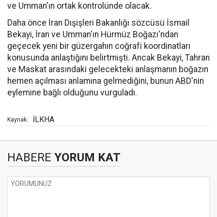
ve Umman'ın ortak kontrolünde olacak.
Daha önce İran Dışişleri Bakanlığı sözcüsü İsmail
Bekayi, İran ve Umman'ın Hürmüz Boğazı'ndan
geçecek yeni bir güzergahın coğrafi koordinatları
konusunda anlaştığını belirtmişti. Ancak Bekayi, Tahran
ve Maskat arasındaki gelecekteki anlaşmanın boğazın
hemen açılması anlamına gelmediğini, bunun ABD'nin
eylemine bağlı olduğunu vurguladı.
İLKHA
Kaynak:
HABERE
YORUM KAT