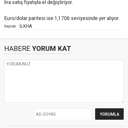
lira satış fiyatıyla el değiştiriyor.
Euro/dolar paritesi ise 1,1706 seviyesinde yer alıyor.
İLKHA
Kaynak:
HABERE
YORUM KAT