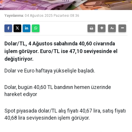
Yayınlanma:
04 Ağustos 2025 Pazartesi 08:36
Dolar/TL, 4 Ağustos sabahında 40,60 civarında
işlem görüyor. Euro/TL ise 47,10 seviyesinde el
değiştiriyor.
Dolar ve Euro haftaya yükselişle başladı.
Dolar, bugün 40,60 TL bandının hemen üzerinde
hareket ediyor
Spot piyasada dolar/TL alış fiyatı 40,67 lira, satış fiyatı
40,68 lira seviyesinden işlem görüyor.