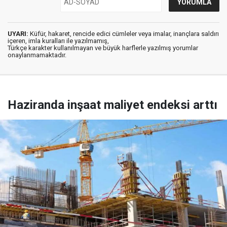
UYARI:
Küfür, hakaret, rencide edici cümleler veya imalar, inançlara saldırı
içeren, imla kuralları ile yazılmamış,
Türkçe karakter kullanılmayan ve büyük harflerle yazılmış yorumlar
onaylanmamaktadır.
Haziranda inşaat maliyet endeksi arttı