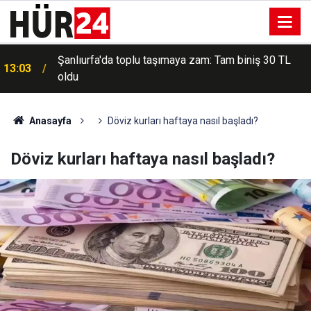
Şanlıurfa'da toplu taşımaya zam: Tam biniş 30 TL
13:03
oldu
Anasayfa
Döviz kurları haftaya nasıl başladı?
Döviz kurları haftaya nasıl başladı?