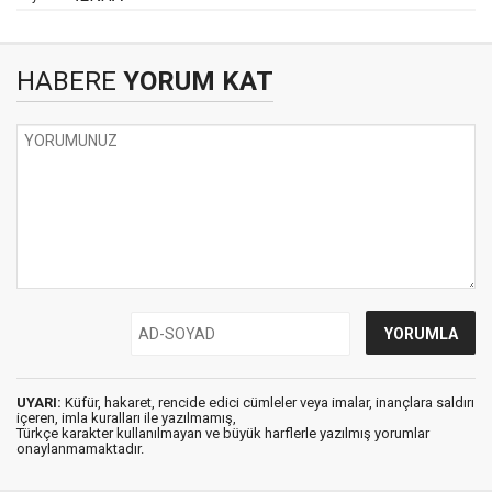
HABERE
YORUM KAT
UYARI:
Küfür, hakaret, rencide edici cümleler veya imalar, inançlara saldırı
içeren, imla kuralları ile yazılmamış,
Türkçe karakter kullanılmayan ve büyük harflerle yazılmış yorumlar
onaylanmamaktadır.