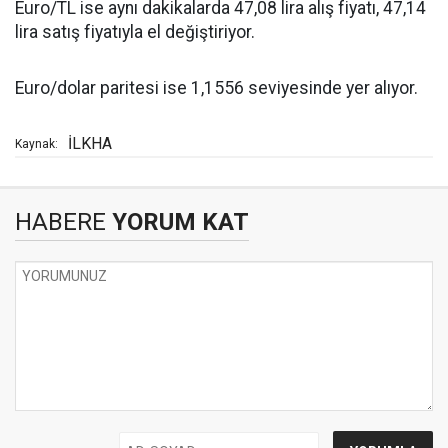
Euro/TL ise aynı dakikalarda 47,08 lira alış fiyatı, 47,14
lira satış fiyatıyla el değiştiriyor.
Euro/dolar paritesi ise 1,1556 seviyesinde yer alıyor.
İLKHA
Kaynak:
HABERE
YORUM KAT