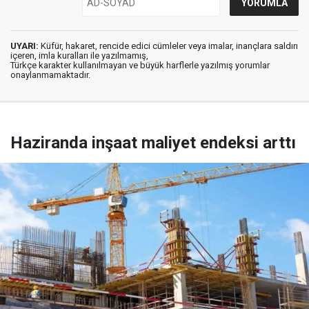
UYARI:
Küfür, hakaret, rencide edici cümleler veya imalar, inançlara saldırı
içeren, imla kuralları ile yazılmamış,
Türkçe karakter kullanılmayan ve büyük harflerle yazılmış yorumlar
onaylanmamaktadır.
Haziranda inşaat maliyet endeksi arttı