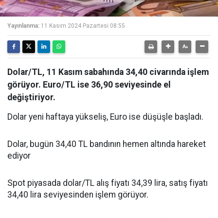
Yayınlanma:
11 Kasım 2024 Pazartesi 08:55
Dolar/TL, 11 Kasım sabahında 34,40 civarında işlem
görüyor. Euro/TL ise 36,90 seviyesinde el
değiştiriyor.
Dolar yeni haftaya yükseliş, Euro ise düşüşle başladı.
Dolar, bugün 34,40 TL bandının hemen altında hareket
ediyor
Spot piyasada dolar/TL alış fiyatı 34,39 lira, satış fiyatı
34,40 lira seviyesinden işlem görüyor.