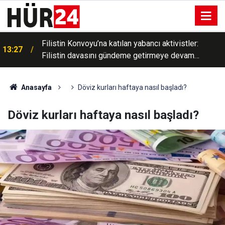
Filistin Konvoyu’na katılan yabancı aktivistler:
13:27
Filistin davasını gündeme getirmeye devam
edeceğiz
Anasayfa
Döviz kurları haftaya nasıl başladı?
Döviz kurları haftaya nasıl başladı?