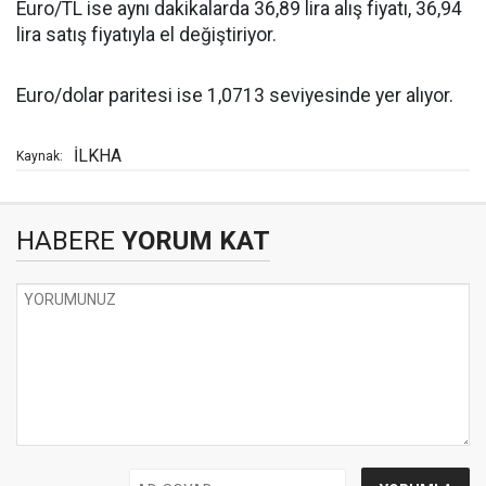
Euro/TL ise aynı dakikalarda 36,89 lira alış fiyatı, 36,94
lira satış fiyatıyla el değiştiriyor.
Euro/dolar paritesi ise 1,0713 seviyesinde yer alıyor.
İLKHA
Kaynak:
HABERE
YORUM KAT