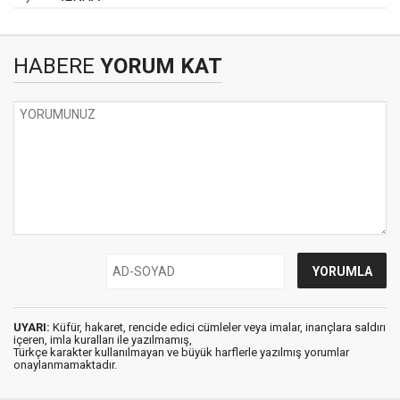
HABERE
YORUM KAT
UYARI:
Küfür, hakaret, rencide edici cümleler veya imalar, inançlara saldırı
içeren, imla kuralları ile yazılmamış,
Türkçe karakter kullanılmayan ve büyük harflerle yazılmış yorumlar
onaylanmamaktadır.