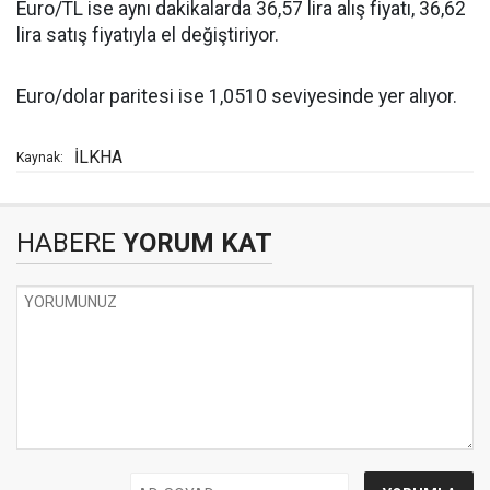
Euro/TL ise aynı dakikalarda 36,57 lira alış fiyatı, 36,62
lira satış fiyatıyla el değiştiriyor.
Euro/dolar paritesi ise 1,0510 seviyesinde yer alıyor.
İLKHA
Kaynak:
HABERE
YORUM KAT