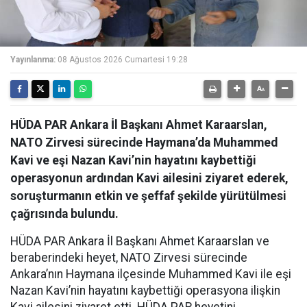
Yayınlanma:
08 Ağustos 2026 Cumartesi 19:28
HÜDA PAR Ankara İl Başkanı Ahmet Karaarslan,
NATO Zirvesi sürecinde Haymana’da Muhammed
Kavi ve eşi Nazan Kavi’nin hayatını kaybettiği
operasyonun ardından Kavi ailesini ziyaret ederek,
soruşturmanın etkin ve şeffaf şekilde yürütülmesi
çağrısında bulundu.
HÜDA PAR Ankara İl Başkanı Ahmet Karaarslan ve
beraberindeki heyet, NATO Zirvesi sürecinde
Ankara’nın Haymana ilçesinde Muhammed Kavi ile eşi
Nazan Kavi’nin hayatını kaybettiği operasyona ilişkin