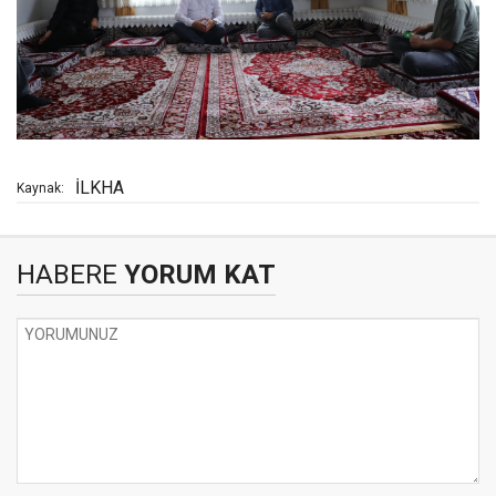
İLKHA
Kaynak:
HABERE
YORUM KAT