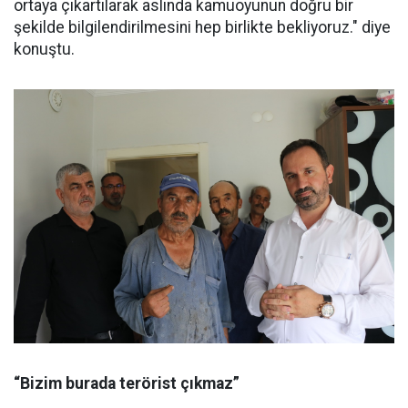
ortaya çıkartılarak aslında kamuoyunun doğru bir
şekilde bilgilendirilmesini hep birlikte bekliyoruz." diye
konuştu.
“Bizim burada terörist çıkmaz”