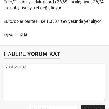
Euro/TL ise aynı dakikalarda 36,69 lira alış fiyatı, 36,74
lira satış fiyatıyla el değiştiriyor.
Euro/dolar paritesi ise 1,0587 seviyesinde yer alıyor.
İLKHA
Kaynak:
HABERE
YORUM KAT