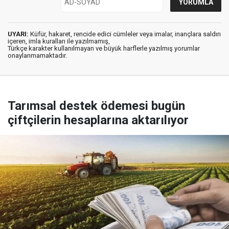
UYARI:
Küfür, hakaret, rencide edici cümleler veya imalar, inançlara saldırı
içeren, imla kuralları ile yazılmamış,
Türkçe karakter kullanılmayan ve büyük harflerle yazılmış yorumlar
onaylanmamaktadır.
Tarımsal destek ödemesi bugün
çiftçilerin hesaplarına aktarılıyor