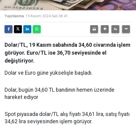
Yayınlanma:
19 Kasım 2024 Salı 08:41
Dolar/TL, 19 Kasım sabahında 34,60 civarında işlem
görüyor. Euro/TL ise 36,70 seviyesinde el
değiştiriyor.
Dolar ve Euro güne yükselişle başladı.
Dolar, bugün 34,60 TL bandının hemen üzerinde
hareket ediyor
Spot piyasada dolar/TL alış fiyatı 34,61 lira, satış fiyatı
34,62 lira seviyesinden işlem görüyor.