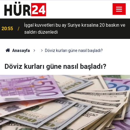
İşgal kuvvetleri bu ay Suriye kırsalına 20 baskın ve
20:55
saldırı düzenledi
Anasayfa
Döviz kurları güne nasıl başladı?
Döviz kurları güne nasıl başladı?