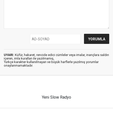
UYARI:
Küfür, hakaret, rencide edici cümleler veya imalar, inançlara saldırı
içeren, imla kuralları ile yazılmamış,
Türkçe karakter kullanılmayan ve büyük harflerle yazılmış yorumlar
onaylanmamaktadır.
Yeni Slow Radyo