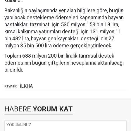
kullandı.
Bakanlığın paylaşımında yer alan bilgilere göre, bugün
yapılacak destekleme ödemeleri kapsamında hayvan
hastalıkları tazminatı için 530 milyon 153 bin 18 lira,
kırsal kalkınma yatırımları desteği için 131 milyon 11
bin 482 lira, hayvan gen kaynakları desteği için 27
milyon 35 bin 500 lira ödeme gerçekleştirilecek.
Toplam 688 milyon 200 bin liralık tarımsal destek
ödemesinin bugün çiftçilerin hesaplarına aktarılacağı
bildirildi.
İLKHA
Kaynak:
HABERE
YORUM KAT