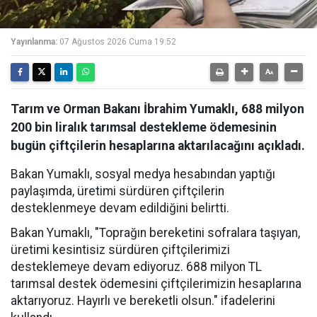
Yayınlanma:
07 Ağustos 2026 Cuma 19:52
Tarım ve Orman Bakanı İbrahim Yumaklı, 688 milyon
200 bin liralık tarımsal destekleme ödemesinin
bugün çiftçilerin hesaplarına aktarılacağını açıkladı.
Bakan Yumaklı, sosyal medya hesabından yaptığı
paylaşımda, üretimi sürdüren çiftçilerin
desteklenmeye devam edildiğini belirtti.
Bakan Yumaklı, "Toprağın bereketini sofralara taşıyan,
üretimi kesintisiz sürdüren çiftçilerimizi
desteklemeye devam ediyoruz. 688 milyon TL
tarımsal destek ödemesini çiftçilerimizin hesaplarına
aktarıyoruz. Hayırlı ve bereketli olsun." ifadelerini