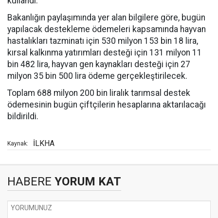
kullandı.
Bakanlığın paylaşımında yer alan bilgilere göre, bugün
yapılacak destekleme ödemeleri kapsamında hayvan
hastalıkları tazminatı için 530 milyon 153 bin 18 lira,
kırsal kalkınma yatırımları desteği için 131 milyon 11
bin 482 lira, hayvan gen kaynakları desteği için 27
milyon 35 bin 500 lira ödeme gerçekleştirilecek.
Toplam 688 milyon 200 bin liralık tarımsal destek
ödemesinin bugün çiftçilerin hesaplarına aktarılacağı
bildirildi.
İLKHA
Kaynak:
HABERE
YORUM KAT