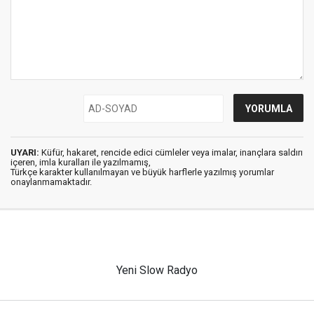
UYARI:
Küfür, hakaret, rencide edici cümleler veya imalar, inançlara saldırı
içeren, imla kuralları ile yazılmamış,
Türkçe karakter kullanılmayan ve büyük harflerle yazılmış yorumlar
onaylanmamaktadır.
Yeni Slow Radyo