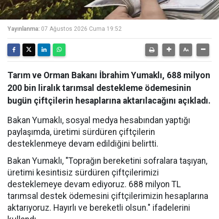
Yayınlanma:
07 Ağustos 2026 Cuma 19:52
Tarım ve Orman Bakanı İbrahim Yumaklı, 688 milyon
200 bin liralık tarımsal destekleme ödemesinin
bugün çiftçilerin hesaplarına aktarılacağını açıkladı.
Bakan Yumaklı, sosyal medya hesabından yaptığı
paylaşımda, üretimi sürdüren çiftçilerin
desteklenmeye devam edildiğini belirtti.
Bakan Yumaklı, "Toprağın bereketini sofralara taşıyan,
üretimi kesintisiz sürdüren çiftçilerimizi
desteklemeye devam ediyoruz. 688 milyon TL
tarımsal destek ödemesini çiftçilerimizin hesaplarına
aktarıyoruz. Hayırlı ve bereketli olsun." ifadelerini