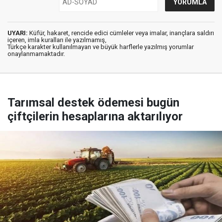
UYARI:
Küfür, hakaret, rencide edici cümleler veya imalar, inançlara saldırı
içeren, imla kuralları ile yazılmamış,
Türkçe karakter kullanılmayan ve büyük harflerle yazılmış yorumlar
onaylanmamaktadır.
Tarımsal destek ödemesi bugün
çiftçilerin hesaplarına aktarılıyor