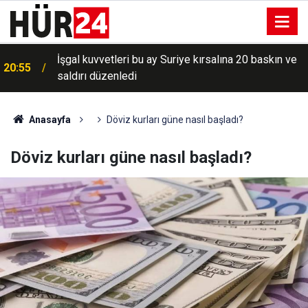
İşgal kuvvetleri bu ay Suriye kırsalına 20 baskın ve
20:55
saldırı düzenledi
Anasayfa
Döviz kurları güne nasıl başladı?
Döviz kurları güne nasıl başladı?