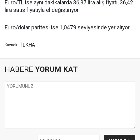
Euro/TL ise aynı dakikalarda 36,37 lira alış fiyatı, 36,42
lira satış fiyatıyla el değiştiriyor.
Euro/dolar paritesi ise 1,0479 seviyesinde yer alıyor.
İLKHA
Kaynak:
HABERE
YORUM KAT