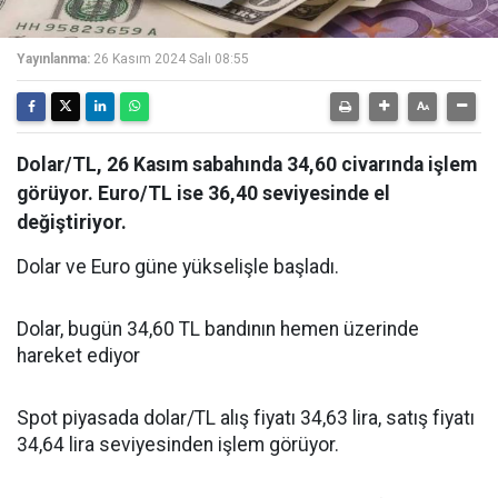
Yayınlanma:
26 Kasım 2024 Salı 08:55
Dolar/TL, 26 Kasım sabahında 34,60 civarında işlem
görüyor. Euro/TL ise 36,40 seviyesinde el
değiştiriyor.
Dolar ve Euro güne yükselişle başladı.
Dolar, bugün 34,60 TL bandının hemen üzerinde
hareket ediyor
Spot piyasada dolar/TL alış fiyatı 34,63 lira, satış fiyatı
34,64 lira seviyesinden işlem görüyor.