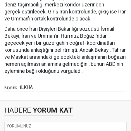
deniz taşımacılığı merkezi koridor üzerinden
gerçekleştirilecek. Giriş İran kontrolünde, çıkış ise İran
ve Umman'ın ortak kontrolünde olacak.
Daha önce İran Dışişleri Bakanlığı sözcüsü İsmail
Bekayi, İran ve Umman'ın Hürmüz Boğazı'ndan
geçecek yeni bir güzergahın coğrafi koordinatları
konusunda anlaştığını belirtmişti. Ancak Bekayi, Tahran
ve Maskat arasındaki gelecekteki anlaşmanın boğazın
hemen açılması anlamına gelmediğini, bunun ABD'nin
eylemine bağlı olduğunu vurguladı.
İLKHA
Kaynak:
HABERE
YORUM KAT