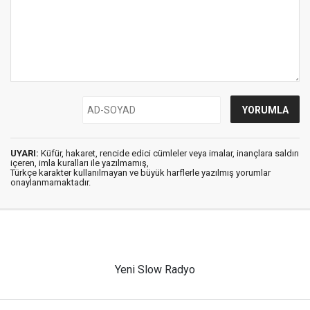
UYARI:
Küfür, hakaret, rencide edici cümleler veya imalar, inançlara saldırı
içeren, imla kuralları ile yazılmamış,
Türkçe karakter kullanılmayan ve büyük harflerle yazılmış yorumlar
onaylanmamaktadır.
Yeni Slow Radyo