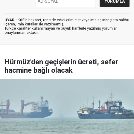
UYARI:
Küfür, hakaret, rencide edici cümleler veya imalar, inançlara saldırı
içeren, imla kuralları ile yazılmamış,
Türkçe karakter kullanılmayan ve büyük harflerle yazılmış yorumlar
onaylanmamaktadır.
Hürmüz'den geçişlerin ücreti, sefer
hacmine bağlı olacak