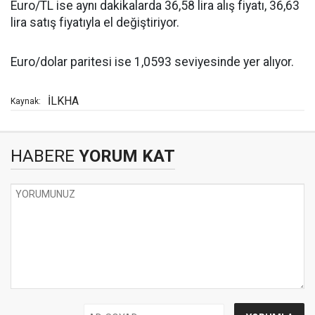
Euro/TL ise aynı dakikalarda 36,58 lira alış fiyatı, 36,63
lira satış fiyatıyla el değiştiriyor.
Euro/dolar paritesi ise 1,0593 seviyesinde yer alıyor.
İLKHA
Kaynak:
HABERE
YORUM KAT