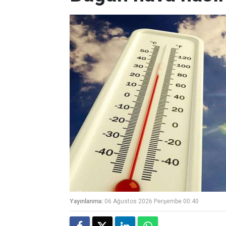
Yayınlanma:
06 Ağustos 2026 Perşembe 00:40