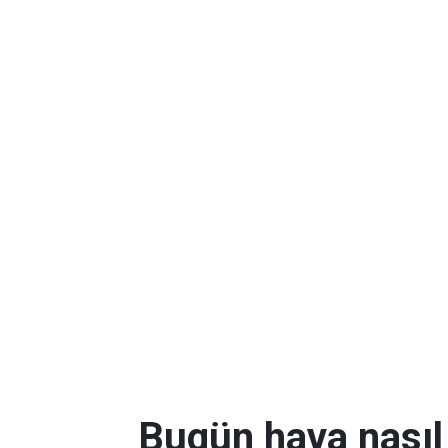
Bugün hava nasıl