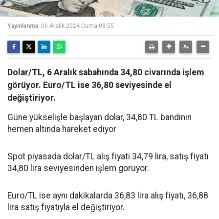
Yayınlanma:
06 Aralık 2024 Cuma 08:55
Dolar/TL, 6 Aralık sabahında 34,80 civarında işlem
görüyor. Euro/TL ise 36,80 seviyesinde el
değiştiriyor.
Güne yükselişle başlayan dolar, 34,80 TL bandının
hemen altında hareket ediyor
Spot piyasada dolar/TL alış fiyatı 34,79 lira, satış fiyatı
34,80 lira seviyesinden işlem görüyor.
Euro/TL ise aynı dakikalarda 36,83 lira alış fiyatı, 36,88
lira satış fiyatıyla el değiştiriyor.