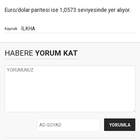
Euro/dolar paritesi ise 1,0573 seviyesinde yer alıyor.
İLKHA
Kaynak:
HABERE
YORUM KAT