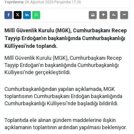
Yayınlanma:
06 Ağustos 2026 Perşembe 17:26
Millî Güvenlik Kurulu (MGK), Cumhurbaşkanı Recep
Tayyip Erdoğan'ın başkanlığında Cumhurbaşkanlığı
Külliyesi'nde toplandı.
Millî Güvenlik Kurulu (MGK), Cumhurbaşkanı Recep
Tayyip Erdoğan'ın başkanlığında Cumhurbaşkanlığı
Külliyesi'nde gerçekleştirildi.
Cumhurbaşkanlığından yapılan açıklamada, MGK
toplantısının Cumhurbaşkanı Erdoğan başkanlığında
Cumhurbaşkanlığı Külliyesi'nde başladığı bildirildi.
Toplantıda ele alınan gündem maddelerine ilişkin
açıklamanın toplantının ardından yapılması bekleniyor.