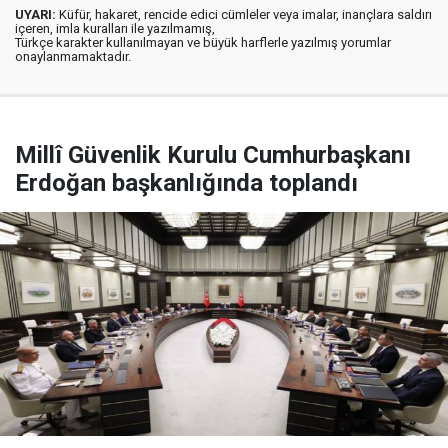
UYARI:
Küfür, hakaret, rencide edici cümleler veya imalar, inançlara saldırı
içeren, imla kuralları ile yazılmamış,
Türkçe karakter kullanılmayan ve büyük harflerle yazılmış yorumlar
onaylanmamaktadır.
Millî Güvenlik Kurulu Cumhurbaşkanı
Erdoğan başkanlığında toplandı