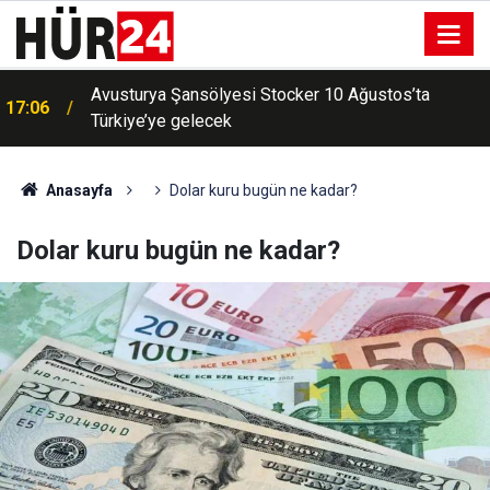
Avusturya Şansölyesi Stocker 10 Ağustos’ta
17:06
Türkiye’ye gelecek
Anasayfa
Dolar kuru bugün ne kadar?
Dolar kuru bugün ne kadar?