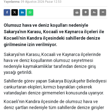
Yayınlanma:
09 Ağustos 2026 Pazar 12:53
Olumsuz hava ve deniz koşulları nedeniyle
Sakarya'nın Karasu, Kocaali ve Kaynarca ilçeleri ile
Kocaeli'nin Kandıra ilçesindeki sahillerde denize
girilmesine izin verilmiyor.
Sakarya'nın Karasu, Kocaali ve Kaynarca ilçelerinde
hava ve deniz koşullarının olumsuz seyretmesi
nedeniyle kaymakamlıklar tarafından denize giriş
yasağı getirildi.
Sahillerde görev yapan Sakarya Büyükşehir Belediyesi
cankurtaran ekipleri, kırmızı bayrakları çekerek
vatandaşları denize girmemeleri konusunda uyarıyor.
Kocaeli'nin Kandıra ilçesinde de olumsuz hava ve
deniz şartları nedeniyle tüm sahillerde denize girişler