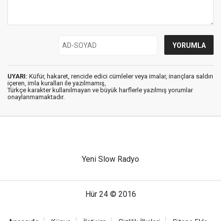
UYARI:
Küfür, hakaret, rencide edici cümleler veya imalar, inançlara saldırı
içeren, imla kuralları ile yazılmamış,
Türkçe karakter kullanılmayan ve büyük harflerle yazılmış yorumlar
onaylanmamaktadır.
Yeni Slow Radyo
Hür 24 © 2016