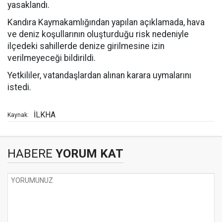
yasaklandı.
Kandıra Kaymakamlığından yapılan açıklamada, hava
ve deniz koşullarının oluşturduğu risk nedeniyle
ilçedeki sahillerde denize girilmesine izin
verilmeyeceği bildirildi.
Yetkililer, vatandaşlardan alınan karara uymalarını
istedi.
İLKHA
Kaynak:
HABERE
YORUM KAT