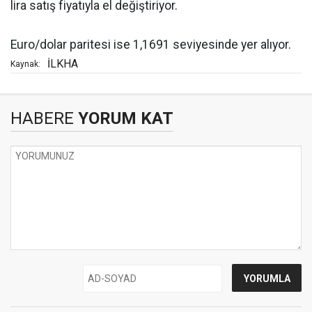
lira satış fiyatıyla el değiştiriyor.
Euro/dolar paritesi ise 1,1691 seviyesinde yer alıyor.
İLKHA
Kaynak:
HABERE
YORUM KAT