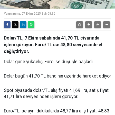
Yayınlanma:
07 Ekim 2025 Salı 08:36
Dolar/TL, 7 Ekim sabahında 41,70 TL civarında
işlem görüyor. Euro/TL ise 48,80 seviyesinde el
değiştiriyor.
Dolar güne yükseliş, Euro ise düşüşle başladı.
Dolar bugün 41,70 TL bandının üzerinde hareket ediyor
Spot piyasada dolar/TL alış fiyatı 41,69 lira, satış fiyatı
41,71 lira seviyesinden işlem görüyor.
Euro/TL ise aynı dakikalarda 48,77 lira alış fiyatı, 48,83