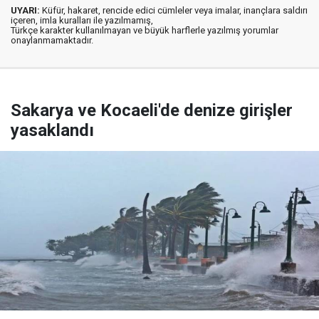
UYARI:
Küfür, hakaret, rencide edici cümleler veya imalar, inançlara saldırı
içeren, imla kuralları ile yazılmamış,
Türkçe karakter kullanılmayan ve büyük harflerle yazılmış yorumlar
onaylanmamaktadır.
Sakarya ve Kocaeli'de denize girişler
yasaklandı