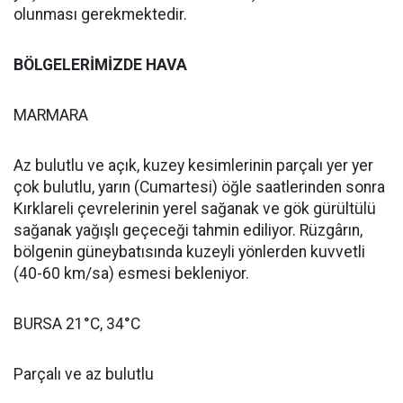
olunması gerekmektedir.
BÖLGELERİMİZDE HAVA
MARMARA
Az bulutlu ve açık, kuzey kesimlerinin parçalı yer yer
çok bulutlu, yarın (Cumartesi) öğle saatlerinden sonra
Kırklareli çevrelerinin yerel sağanak ve gök gürültülü
sağanak yağışlı geçeceği tahmin ediliyor. Rüzgârın,
bölgenin güneybatısında kuzeyli yönlerden kuvvetli
(40-60 km/sa) esmesi bekleniyor.
BURSA 21°C, 34°C
Parçalı ve az bulutlu