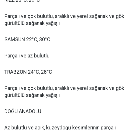
RİZE 23°C, 29°C
Parçalı ve çok bulutlu, aralıklı ve yerel sağanak ve gök
gürültülü sağanak yağışlı
SAMSUN 22°C, 30°C
Parçalı ve az bulutlu
TRABZON 24°C, 28°C
Parçalı ve çok bulutlu, aralıklı ve yerel sağanak ve gök
gürültülü sağanak yağışlı
DOĞU ANADOLU
Az bulutlu ve açık, kuzeydoğu kesimlerinin parçalı