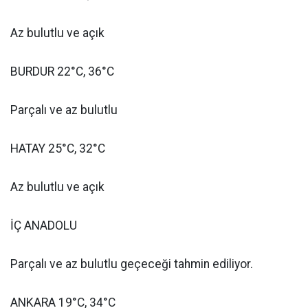
Az bulutlu ve açık
BURDUR 22°C, 36°C
Parçalı ve az bulutlu
HATAY 25°C, 32°C
Az bulutlu ve açık
İÇ ANADOLU
Parçalı ve az bulutlu geçeceği tahmin ediliyor.
ANKARA 19°C, 34°C