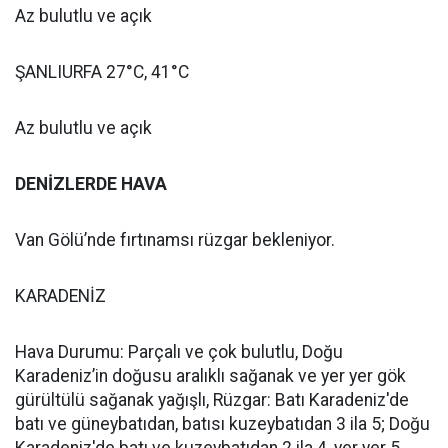
Az bulutlu ve açık
ŞANLIURFA 27°C, 41°C
Az bulutlu ve açık
DENİZLERDE HAVA
Van Gölü’nde fırtınamsı rüzgar bekleniyor.
KARADENİZ
Hava Durumu: Parçalı ve çok bulutlu, Doğu
Karadeniz’in doğusu aralıklı sağanak ve yer yer gök
gürültülü sağanak yağışlı, Rüzgar: Batı Karadeniz'de
batı ve güneybatıdan, batısı kuzeybatıdan 3 ila 5; Doğu