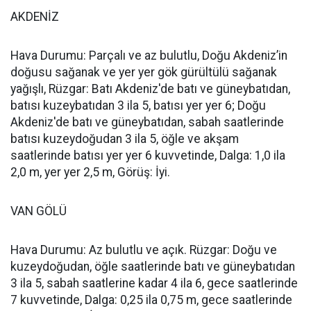
AKDENİZ
Hava Durumu: Parçalı ve az bulutlu, Doğu Akdeniz’in
doğusu sağanak ve yer yer gök gürültülü sağanak
yağışlı, Rüzgar: Batı Akdeniz'de batı ve güneybatıdan,
batısı kuzeybatıdan 3 ila 5, batısı yer yer 6; Doğu
Akdeniz'de batı ve güneybatıdan, sabah saatlerinde
batısı kuzeydoğudan 3 ila 5, öğle ve akşam
saatlerinde batısı yer yer 6 kuvvetinde, Dalga: 1,0 ila
2,0 m, yer yer 2,5 m, Görüş: İyi.
VAN GÖLÜ
Hava Durumu: Az bulutlu ve açık. Rüzgar: Doğu ve
kuzeydoğudan, öğle saatlerinde batı ve güneybatıdan
3 ila 5, sabah saatlerine kadar 4 ila 6, gece saatlerinde
7 kuvvetinde, Dalga: 0,25 ila 0,75 m, gece saatlerinde