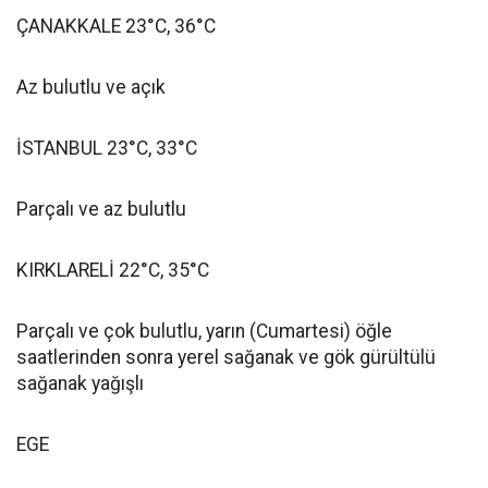
ÇANAKKALE 23°C, 36°C
Az bulutlu ve açık
İSTANBUL 23°C, 33°C
Parçalı ve az bulutlu
KIRKLARELİ 22°C, 35°C
Parçalı ve çok bulutlu, yarın (Cumartesi) öğle
saatlerinden sonra yerel sağanak ve gök gürültülü
sağanak yağışlı
EGE