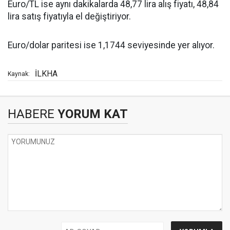
Euro/TL ise aynı dakikalarda 48,77 lira alış fiyatı, 48,84
lira satış fiyatıyla el değiştiriyor.
Euro/dolar paritesi ise 1,1744 seviyesinde yer alıyor.
İLKHA
Kaynak:
HABERE
YORUM KAT