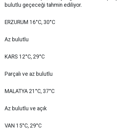
bulutlu geçeceği tahmin ediliyor.
ERZURUM 16°C, 30°C
Az bulutlu
KARS 12°C, 29°C
Parçalı ve az bulutlu
MALATYA 21°C, 37°C
Az bulutlu ve açık
VAN 15°C, 29°C