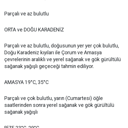
Parçalı ve az bulutlu
ORTA ve DOĞU KARADENİZ
Parçalı ve az bulutlu, doğusunun yer yer çok bulutlu,
Doğu Karadeniz kıyıları ile Çorum ve Amasya
çevrelerinin aralıklı ve yerel sağanak ve gök gürültülü
sağanak yağışlı geçeceği tahmin ediliyor.
AMASYA 19°C, 35°C
Parçalı ve çok bulutlu, yarın (Cumartesi) öğle
saatlerinden sonra yerel sağanak ve gök gürültülü
sağanak yağışlı