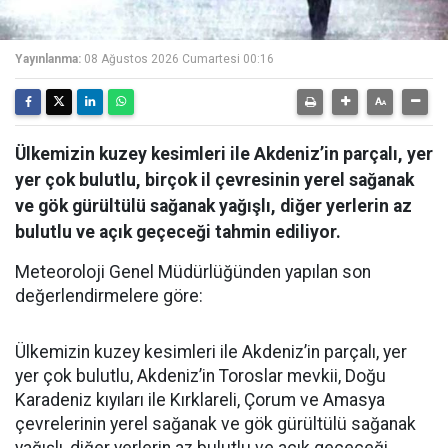
Yayınlanma:
08 Ağustos 2026 Cumartesi 00:16
Ülkemizin kuzey kesimleri ile Akdeniz’in parçalı, yer
yer çok bulutlu, birçok il çevresinin yerel sağanak
ve gök gürültülü sağanak yağışlı, diğer yerlerin az
bulutlu ve açık geçeceği tahmin ediliyor.
Meteoroloji Genel Müdürlüğünden yapılan son
değerlendirmelere göre:
Ülkemizin kuzey kesimleri ile Akdeniz’in parçalı, yer
yer çok bulutlu, Akdeniz’in Toroslar mevkii, Doğu
Karadeniz kıyıları ile Kırklareli, Çorum ve Amasya
çevrelerinin yerel sağanak ve gök gürültülü sağanak