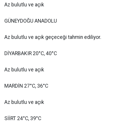
Az bulutlu ve açık
GÜNEYDOĞU ANADOLU
Az bulutlu ve açık geçeceği tahmin ediliyor.
DİYARBAKIR 20°C, 40°C
Az bulutlu ve açık
MARDİN 27°C, 36°C
Az bulutlu ve açık
SİİRT 24°C, 39°C