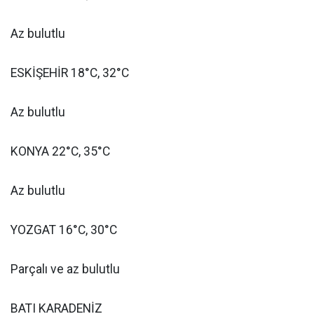
Az bulutlu
ESKİŞEHİR 18°C, 32°C
Az bulutlu
KONYA 22°C, 35°C
Az bulutlu
YOZGAT 16°C, 30°C
Parçalı ve az bulutlu
BATI KARADENİZ