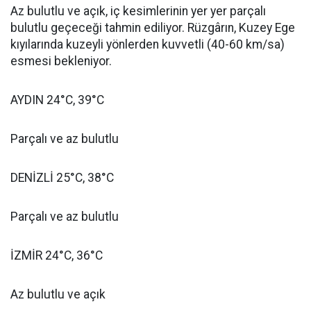
Az bulutlu ve açık, iç kesimlerinin yer yer parçalı
bulutlu geçeceği tahmin ediliyor. Rüzgârın, Kuzey Ege
kıyılarında kuzeyli yönlerden kuvvetli (40-60 km/sa)
esmesi bekleniyor.
AYDIN 24°C, 39°C
Parçalı ve az bulutlu
DENİZLİ 25°C, 38°C
Parçalı ve az bulutlu
İZMİR 24°C, 36°C
Az bulutlu ve açık