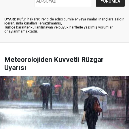
UYARI:
Küfür, hakaret, rencide edici cümleler veya imalar, inançlara saldırı
içeren, imla kuralları ile yazılmamış,
Türkçe karakter kullanılmayan ve büyük harflerle yazılmış yorumlar
onaylanmamaktadır.
Meteorolojiden Kuvvetli Rüzgar
Uyarısı