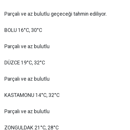
Parçalı ve az bulutlu geçeceği tahmin ediliyor.
BOLU 16°C, 30°C
Parçalı ve az bulutlu
DÜZCE 19°C, 32°C
Parçalı ve az bulutlu
KASTAMONU 14°C, 32°C
Parçalı ve az bulutlu
ZONGULDAK 21°C, 28°C