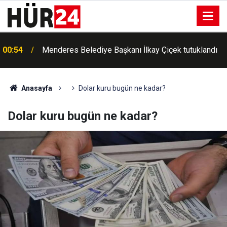
00:54
Menderes Belediye Başkanı İlkay Çiçek tutuklandı
Anasayfa
Dolar kuru bugün ne kadar?
Dolar kuru bugün ne kadar?