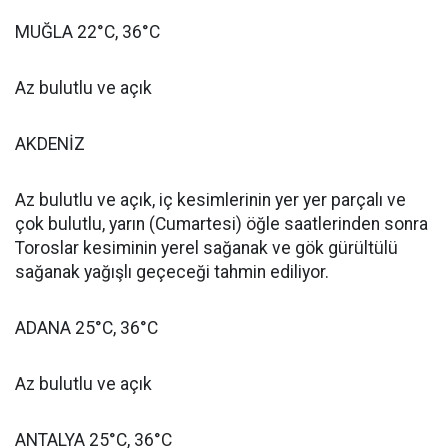
MUĞLA 22°C, 36°C
Az bulutlu ve açık
AKDENİZ
Az bulutlu ve açık, iç kesimlerinin yer yer parçalı ve
çok bulutlu, yarın (Cumartesi) öğle saatlerinden sonra
Toroslar kesiminin yerel sağanak ve gök gürültülü
sağanak yağışlı geçeceği tahmin ediliyor.
ADANA 25°C, 36°C
Az bulutlu ve açık
ANTALYA 25°C, 36°C