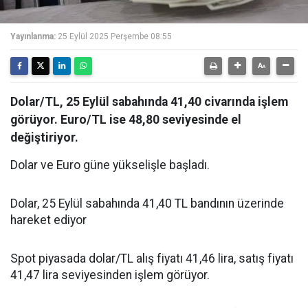
Yayınlanma:
25 Eylül 2025 Perşembe 08:55
Dolar/TL, 25 Eylül sabahında 41,40 civarında işlem
görüyor. Euro/TL ise 48,80 seviyesinde el
değiştiriyor.
Dolar ve Euro güne yükselişle başladı.
Dolar, 25 Eylül sabahında 41,40 TL bandının üzerinde
hareket ediyor
Spot piyasada dolar/TL alış fiyatı 41,46 lira, satış fiyatı
41,47 lira seviyesinden işlem görüyor.