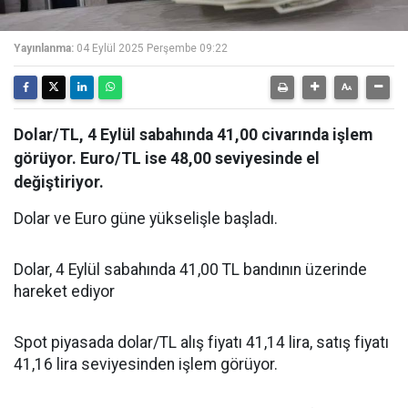
Yayınlanma:
04 Eylül 2025 Perşembe 09:22
Dolar/TL, 4 Eylül sabahında 41,00 civarında işlem
görüyor. Euro/TL ise 48,00 seviyesinde el
değiştiriyor.
Dolar ve Euro güne yükselişle başladı.
Dolar, 4 Eylül sabahında 41,00 TL bandının üzerinde
hareket ediyor
Spot piyasada dolar/TL alış fiyatı 41,14 lira, satış fiyatı
41,16 lira seviyesinden işlem görüyor.