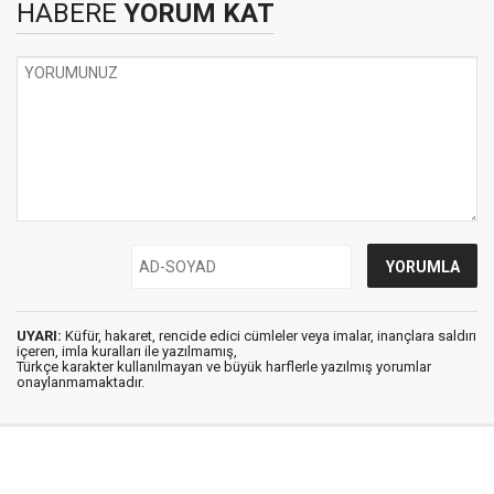
HABERE
YORUM KAT
UYARI:
Küfür, hakaret, rencide edici cümleler veya imalar, inançlara saldırı
içeren, imla kuralları ile yazılmamış,
Türkçe karakter kullanılmayan ve büyük harflerle yazılmış yorumlar
onaylanmamaktadır.