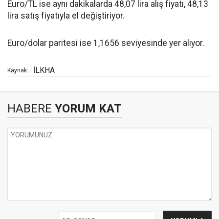
Euro/TL ise aynı dakikalarda 48,07 lira alış fiyatı, 48,13
lira satış fiyatıyla el değiştiriyor.
Euro/dolar paritesi ise 1,1656 seviyesinde yer alıyor.
İLKHA
Kaynak:
HABERE
YORUM KAT