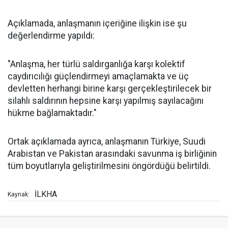
Açıklamada, anlaşmanın içeriğine ilişkin ise şu
değerlendirme yapıldı:
"Anlaşma, her türlü saldırganlığa karşı kolektif
caydırıcılığı güçlendirmeyi amaçlamakta ve üç
devletten herhangi birine karşı gerçekleştirilecek bir
silahlı saldırının hepsine karşı yapılmış sayılacağını
hükme bağlamaktadır."
Ortak açıklamada ayrıca, anlaşmanın Türkiye, Suudi
Arabistan ve Pakistan arasındaki savunma iş birliğinin
tüm boyutlarıyla geliştirilmesini öngördüğü belirtildi.
İLKHA
Kaynak: