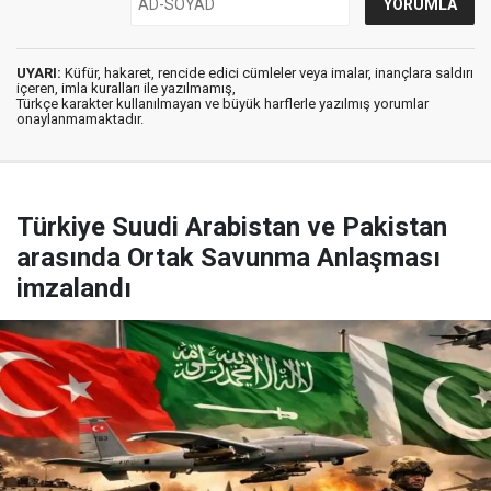
UYARI:
Küfür, hakaret, rencide edici cümleler veya imalar, inançlara saldırı
içeren, imla kuralları ile yazılmamış,
Türkçe karakter kullanılmayan ve büyük harflerle yazılmış yorumlar
onaylanmamaktadır.
Türkiye Suudi Arabistan ve Pakistan
arasında Ortak Savunma Anlaşması
imzalandı