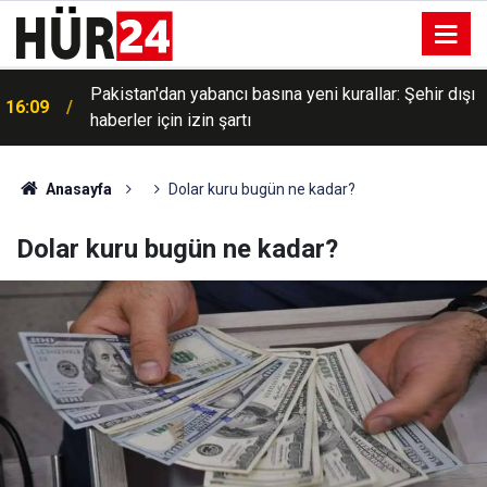
Pakistan'dan yabancı basına yeni kurallar: Şehir dışı
16:09
haberler için izin şartı
Anasayfa
Dolar kuru bugün ne kadar?
Dolar kuru bugün ne kadar?