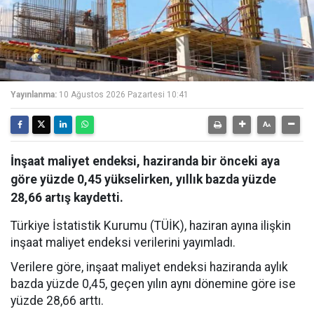
Yayınlanma:
10 Ağustos 2026 Pazartesi 10:41
İnşaat maliyet endeksi, haziranda bir önceki aya
göre yüzde 0,45 yükselirken, yıllık bazda yüzde
28,66 artış kaydetti.
Türkiye İstatistik Kurumu (TÜİK), haziran ayına ilişkin
inşaat maliyet endeksi verilerini yayımladı.
Verilere göre, inşaat maliyet endeksi haziranda aylık
bazda yüzde 0,45, geçen yılın aynı dönemine göre ise
yüzde 28,66 arttı.