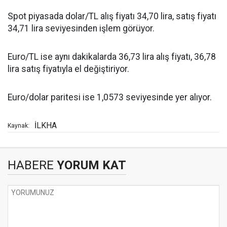
Spot piyasada dolar/TL alış fiyatı 34,70 lira, satış fiyatı
34,71 lira seviyesinden işlem görüyor.
Euro/TL ise aynı dakikalarda 36,73 lira alış fiyatı, 36,78
lira satış fiyatıyla el değiştiriyor.
Euro/dolar paritesi ise 1,0573 seviyesinde yer alıyor.
İLKHA
Kaynak:
HABERE
YORUM KAT