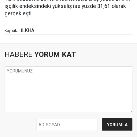
işçilik endeksindeki yükseliş ise yüzde 31,61 olarak
gerçekleşti.
İLKHA
Kaynak:
HABERE
YORUM KAT