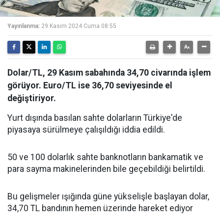
Yayınlanma:
29 Kasım 2024 Cuma 08:55
Dolar/TL, 29 Kasım sabahında 34,70 civarında işlem
görüyor. Euro/TL ise 36,70 seviyesinde el
değiştiriyor.
Yurt dışında basılan sahte dolarların Türkiye'de
piyasaya sürülmeye çalışıldığı iddia edildi.
50 ve 100 dolarlık sahte banknotların bankamatik ve
para sayma makinelerinden bile geçebildiği belirtildi.
Bu gelişmeler ışığında güne yükselişle başlayan dolar,
34,70 TL bandının hemen üzerinde hareket ediyor