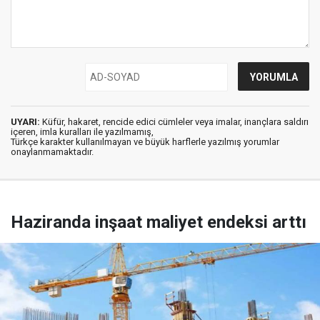
UYARI:
Küfür, hakaret, rencide edici cümleler veya imalar, inançlara saldırı
içeren, imla kuralları ile yazılmamış,
Türkçe karakter kullanılmayan ve büyük harflerle yazılmış yorumlar
onaylanmamaktadır.
Haziranda inşaat maliyet endeksi arttı