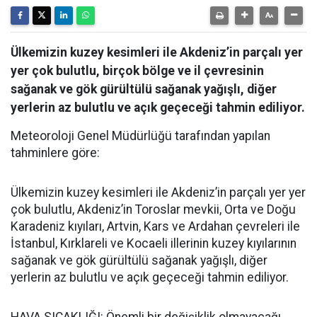
Ülkemizin kuzey kesimleri ile Akdeniz’in parçalı yer
yer çok bulutlu, birçok bölge ve il çevresinin
sağanak ve gök gürültülü sağanak yağışlı, diğer
yerlerin az bulutlu ve açık geçeceği tahmin ediliyor.
Meteoroloji Genel Müdürlüğü tarafından yapılan
tahminlere göre:
Ülkemizin kuzey kesimleri ile Akdeniz’in parçalı yer yer
çok bulutlu, Akdeniz’in Toroslar mevkii, Orta ve Doğu
Karadeniz kıyıları, Artvin, Kars ve Ardahan çevreleri ile
İstanbul, Kırklareli ve Kocaeli illerinin kuzey kıyılarının
sağanak ve gök gürültülü sağanak yağışlı, diğer
yerlerin az bulutlu ve açık geçeceği tahmin ediliyor.