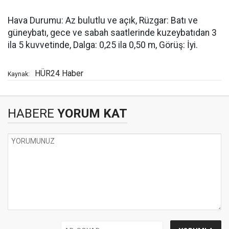
Hava Durumu: Az bulutlu ve açık, Rüzgar: Batı ve
güneybatı, gece ve sabah saatlerinde kuzeybatıdan 3
ila 5 kuvvetinde, Dalga: 0,25 ila 0,50 m, Görüş: İyi.
HÜR24 Haber
Kaynak:
HABERE
YORUM KAT