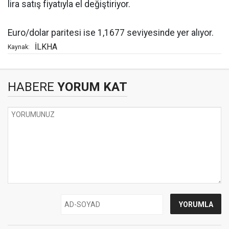
lira satış fiyatıyla el değiştiriyor.
Euro/dolar paritesi ise 1,1677 seviyesinde yer alıyor.
İLKHA
Kaynak:
HABERE
YORUM KAT