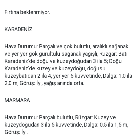
Fırtına beklenmiyor.
KARADENİZ
Hava Durumu: Parçalı ve çok bulutlu, aralıklı sağanak
ve yer yer gök gürültülü sağanak yağışlı, Rüzgar: Batı
Karadeniz'de doğu ve kuzeydoğudan 3 ila 5; Doğu
Karadeniz'de kuzey ve kuzeydoğu, doğusu
kuzeybatıdan 2 ila 4, yer yer 5 kuvvetinde, Dalga: 1,0 ila
2,0 m, Görüş: İyi, yağış anında orta.
MARMARA
Hava Durumu: Parçalı bulutlu, Rüzgar: Kuzey ve
kuzeydoğudan 3 ila 5 kuvvetinde, Dalga: 0,5 ila 1,5 m,
Görüş: İyi.