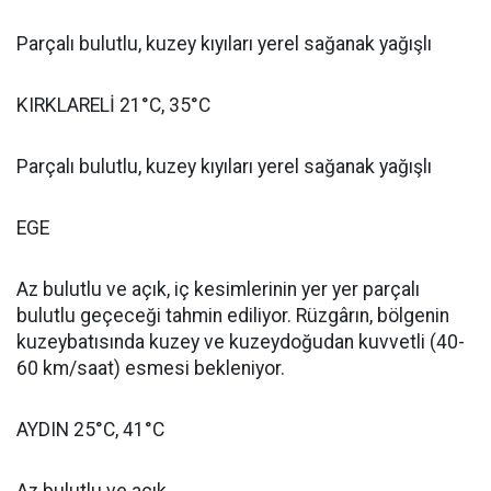
Parçalı bulutlu, kuzey kıyıları yerel sağanak yağışlı
KIRKLARELİ 21°C, 35°C
Parçalı bulutlu, kuzey kıyıları yerel sağanak yağışlı
EGE
Az bulutlu ve açık, iç kesimlerinin yer yer parçalı
bulutlu geçeceği tahmin ediliyor. Rüzgârın, bölgenin
kuzeybatısında kuzey ve kuzeydoğudan kuvvetli (40-
60 km/saat) esmesi bekleniyor.
AYDIN 25°C, 41°C