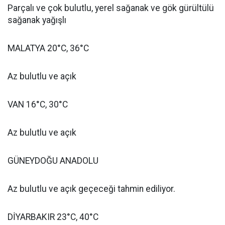
Parçalı ve çok bulutlu, yerel sağanak ve gök gürültülü
sağanak yağışlı
MALATYA 20°C, 36°C
Az bulutlu ve açık
VAN 16°C, 30°C
Az bulutlu ve açık
GÜNEYDOĞU ANADOLU
Az bulutlu ve açık geçeceği tahmin ediliyor.
DİYARBAKIR 23°C, 40°C