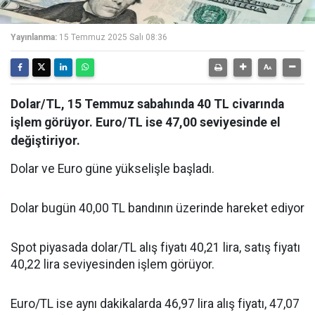
Yayınlanma:
15 Temmuz 2025 Salı 08:36
Dolar/TL, 15 Temmuz sabahında 40 TL civarında
işlem görüyor. Euro/TL ise 47,00 seviyesinde el
değiştiriyor.
Dolar ve Euro güne yükselişle başladı.
Dolar bugün 40,00 TL bandının üzerinde hareket ediyor
Spot piyasada dolar/TL alış fiyatı 40,21 lira, satış fiyatı
40,22 lira seviyesinden işlem görüyor.
Euro/TL ise aynı dakikalarda 46,97 lira alış fiyatı, 47,07