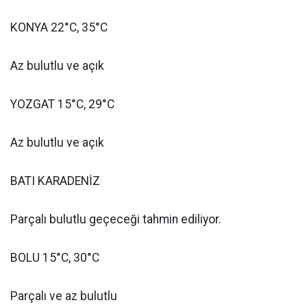
KONYA 22°C, 35°C
Az bulutlu ve açık
YOZGAT 15°C, 29°C
Az bulutlu ve açık
BATI KARADENİZ
Parçalı bulutlu geçeceği tahmin ediliyor.
BOLU 15°C, 30°C
Parçalı ve az bulutlu