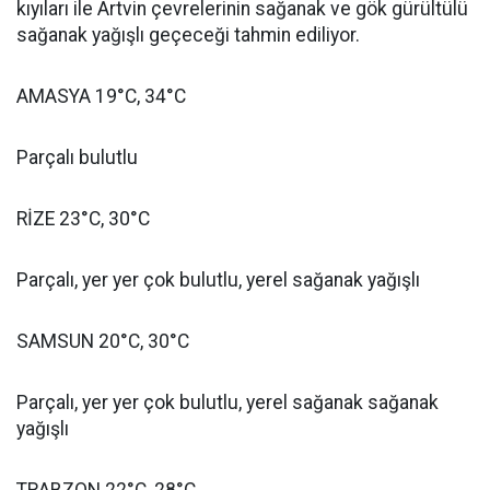
kıyıları ile Artvin çevrelerinin sağanak ve gök gürültülü
sağanak yağışlı geçeceği tahmin ediliyor.
AMASYA 19°C, 34°C
Parçalı bulutlu
RİZE 23°C, 30°C
Parçalı, yer yer çok bulutlu, yerel sağanak yağışlı
SAMSUN 20°C, 30°C
Parçalı, yer yer çok bulutlu, yerel sağanak sağanak
yağışlı