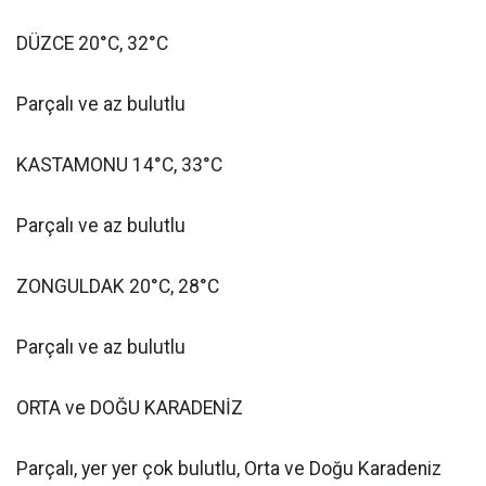
DÜZCE 20°C, 32°C
Parçalı ve az bulutlu
KASTAMONU 14°C, 33°C
Parçalı ve az bulutlu
ZONGULDAK 20°C, 28°C
Parçalı ve az bulutlu
ORTA ve DOĞU KARADENİZ
Parçalı, yer yer çok bulutlu, Orta ve Doğu Karadeniz