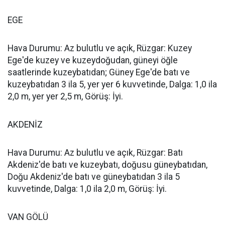
EGE
Hava Durumu: Az bulutlu ve açık, Rüzgar: Kuzey
Ege'de kuzey ve kuzeydoğudan, güneyi öğle
saatlerinde kuzeybatıdan; Güney Ege'de batı ve
kuzeybatıdan 3 ila 5, yer yer 6 kuvvetinde, Dalga: 1,0 ila
2,0 m, yer yer 2,5 m, Görüş: İyi.
AKDENİZ
Hava Durumu: Az bulutlu ve açık, Rüzgar: Batı
Akdeniz'de batı ve kuzeybatı, doğusu güneybatıdan,
Doğu Akdeniz'de batı ve güneybatıdan 3 ila 5
kuvvetinde, Dalga: 1,0 ila 2,0 m, Görüş: İyi.
VAN GÖLÜ