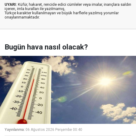
UYARI:
Küfür, hakaret, rencide edici cümleler veya imalar, inançlara saldırı
içeren, imla kuralları ile yazılmamış,
Türkçe karakter kullanılmayan ve büyük harflerle yazılmış yorumlar
onaylanmamaktadır.
Bugün hava nasıl olacak?
Yayınlanma:
06 Ağustos 2026 Perşembe 00:40