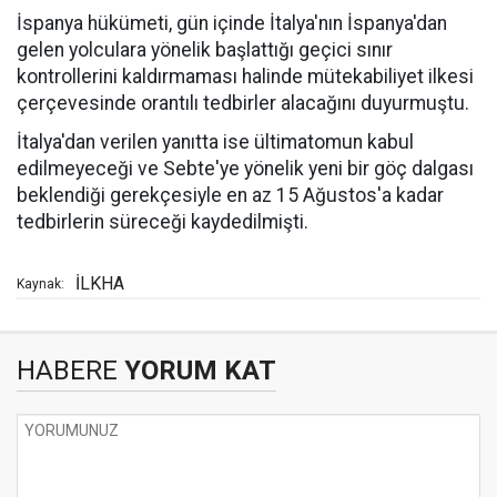
İspanya hükümeti, gün içinde İtalya'nın İspanya'dan
gelen yolculara yönelik başlattığı geçici sınır
kontrollerini kaldırmaması halinde mütekabiliyet ilkesi
çerçevesinde orantılı tedbirler alacağını duyurmuştu.
İtalya'dan verilen yanıtta ise ültimatomun kabul
edilmeyeceği ve Sebte'ye yönelik yeni bir göç dalgası
beklendiği gerekçesiyle en az 15 Ağustos'a kadar
tedbirlerin süreceği kaydedilmişti.
İLKHA
Kaynak:
HABERE
YORUM KAT