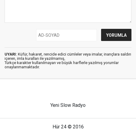
UYARI:
Küfür, hakaret, rencide edici cümleler veya imalar, inançlara saldırı
içeren, imla kuralları ile yazılmamış,
Türkçe karakter kullanılmayan ve büyük harflerle yazılmış yorumlar
onaylanmamaktadır.
Yeni Slow Radyo
Hür 24 © 2016