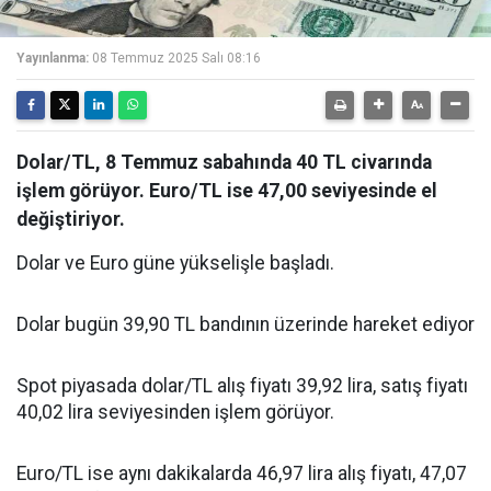
Yayınlanma:
08 Temmuz 2025 Salı 08:16
Dolar/TL, 8 Temmuz sabahında 40 TL civarında
işlem görüyor. Euro/TL ise 47,00 seviyesinde el
değiştiriyor.
Dolar ve Euro güne yükselişle başladı.
Dolar bugün 39,90 TL bandının üzerinde hareket ediyor
Spot piyasada dolar/TL alış fiyatı 39,92 lira, satış fiyatı
40,02 lira seviyesinden işlem görüyor.
Euro/TL ise aynı dakikalarda 46,97 lira alış fiyatı, 47,07