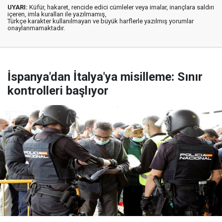
UYARI:
Küfür, hakaret, rencide edici cümleler veya imalar, inançlara saldırı
içeren, imla kuralları ile yazılmamış,
Türkçe karakter kullanılmayan ve büyük harflerle yazılmış yorumlar
onaylanmamaktadır.
İspanya'dan İtalya'ya misilleme: Sınır
kontrolleri başlıyor