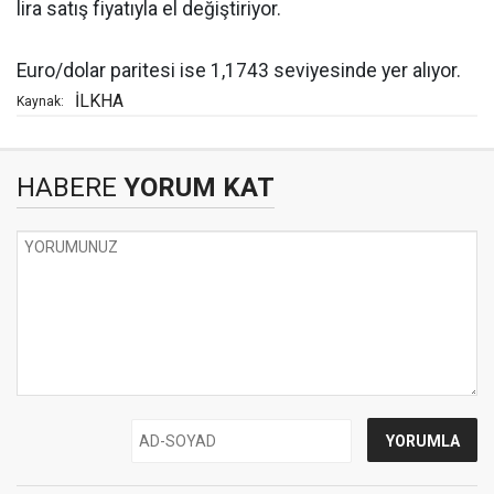
lira satış fiyatıyla el değiştiriyor.
Euro/dolar paritesi ise 1,1743 seviyesinde yer alıyor.
İLKHA
Kaynak:
HABERE
YORUM KAT