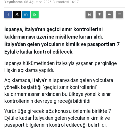
Yayınlanma:
08 Ağustos 2026 Cumartesi 16:17
İspanya, İtalya'nın geçici sınır kontrollerini
kaldırmaması üzerine misilleme kararı aldı.
İtalya'dan gelen yolcuların kimlik ve pasaportları 7
Eylül'e kadar kontrol edilecek.
İspanya hükümetinden İtalya'yla yaşanan gerginliğe
ilişkin açıklama yapıldı.
Açıklamada, İtalya'nın İspanya'dan gelen yolculara
yönelik başlattığı "geçici sınır kontrollerini"
kaldırmamasının ardından bu ülkeye yönelik sınır
kontrollerinin devreye gireceği bildirildi.
Yürürlüğe girecek söz konusu önlemle birlikte 7
Eylül'e kadar İtalya'dan gelen yolcuların kimlik ve
pasaport bilgilerinin kontrol edileceği belirtildi.