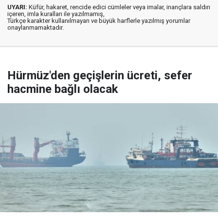
UYARI:
Küfür, hakaret, rencide edici cümleler veya imalar, inançlara saldırı
içeren, imla kuralları ile yazılmamış,
Türkçe karakter kullanılmayan ve büyük harflerle yazılmış yorumlar
onaylanmamaktadır.
Hürmüz'den geçişlerin ücreti, sefer
hacmine bağlı olacak