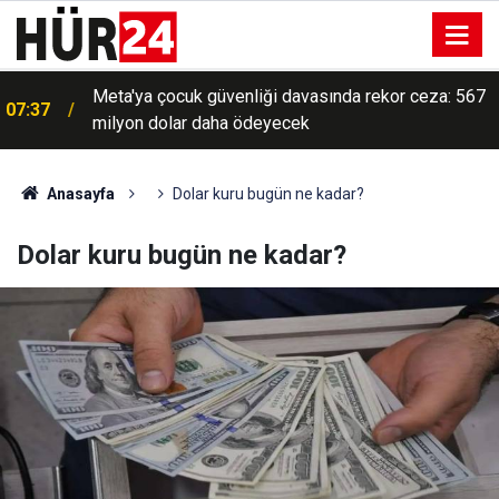
Meta'ya çocuk güvenliği davasında rekor ceza: 567
07:37
milyon dolar daha ödeyecek
Anasayfa
Dolar kuru bugün ne kadar?
Dolar kuru bugün ne kadar?