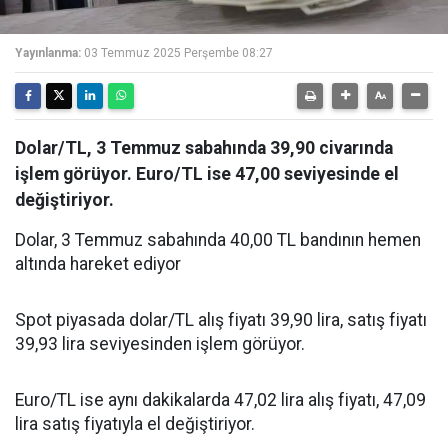
Yayınlanma:
03 Temmuz 2025 Perşembe 08:27
Dolar/TL, 3 Temmuz sabahında 39,90 civarında
işlem görüyor. Euro/TL ise 47,00 seviyesinde el
değiştiriyor.
Dolar, 3 Temmuz sabahında 40,00 TL bandının hemen
altında hareket ediyor
Spot piyasada dolar/TL alış fiyatı 39,90 lira, satış fiyatı
39,93 lira seviyesinden işlem görüyor.
Euro/TL ise aynı dakikalarda 47,02 lira alış fiyatı, 47,09
lira satış fiyatıyla el değiştiriyor.