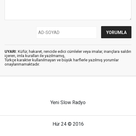
UYARI:
Küfür, hakaret, rencide edici cümleler veya imalar, inançlara saldırı
içeren, imla kuralları ile yazılmamış,
Türkçe karakter kullanılmayan ve büyük harflerle yazılmış yorumlar
onaylanmamaktadır.
Yeni Slow Radyo
Hür 24 © 2016