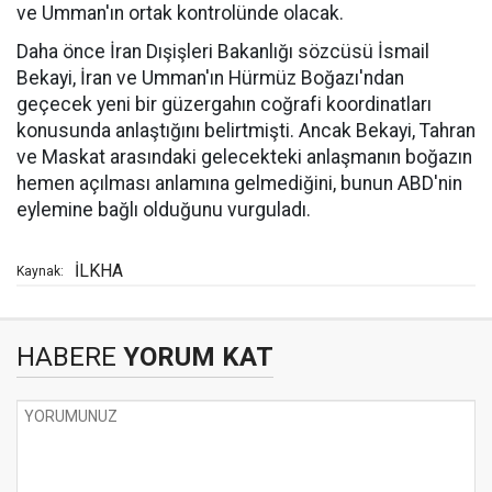
ve Umman'ın ortak kontrolünde olacak.
Daha önce İran Dışişleri Bakanlığı sözcüsü İsmail
Bekayi, İran ve Umman'ın Hürmüz Boğazı'ndan
geçecek yeni bir güzergahın coğrafi koordinatları
konusunda anlaştığını belirtmişti. Ancak Bekayi, Tahran
ve Maskat arasındaki gelecekteki anlaşmanın boğazın
hemen açılması anlamına gelmediğini, bunun ABD'nin
eylemine bağlı olduğunu vurguladı.
İLKHA
Kaynak:
HABERE
YORUM KAT