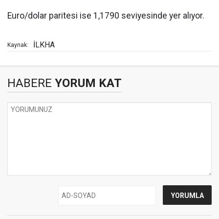
Euro/dolar paritesi ise 1,1790 seviyesinde yer alıyor.
İLKHA
Kaynak:
HABERE
YORUM KAT