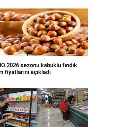
O 2026 sezonu kabuklu fındık
m fiyatlarını açıkladı