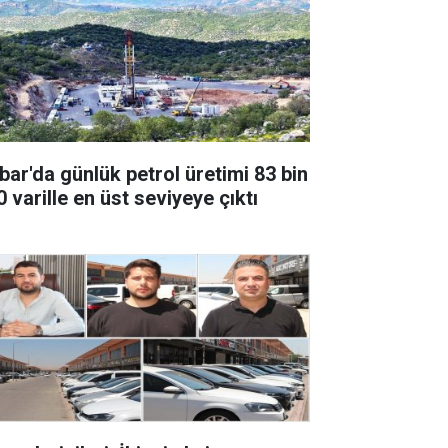
bar'da günlük petrol üretimi 83 bin
 varille en üst seviyeye çıktı