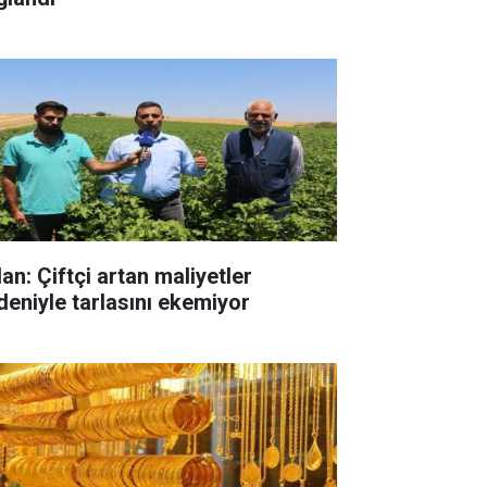
an: Çiftçi artan maliyetler
deniyle tarlasını ekemiyor