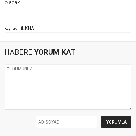
olacak.
İLKHA
Kaynak:
HABERE
YORUM KAT