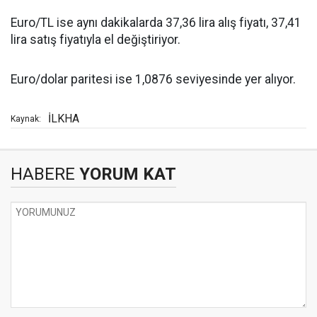
Euro/TL ise aynı dakikalarda 37,36 lira alış fiyatı, 37,41
lira satış fiyatıyla el değiştiriyor.
Euro/dolar paritesi ise 1,0876 seviyesinde yer alıyor.
İLKHA
Kaynak:
HABERE
YORUM KAT