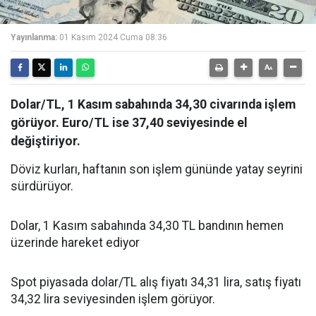
Yayınlanma:
01 Kasım 2024 Cuma 08:36
Dolar/TL, 1 Kasım sabahında 34,30 civarında işlem
görüyor. Euro/TL ise 37,40 seviyesinde el
değiştiriyor.
Döviz kurları, haftanın son işlem gününde yatay seyrini
sürdürüyor.
Dolar, 1 Kasım sabahında 34,30 TL bandının hemen
üzerinde hareket ediyor
Spot piyasada dolar/TL alış fiyatı 34,31 lira, satış fiyatı
34,32 lira seviyesinden işlem görüyor.