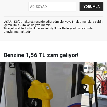
UYARI:
Küfür, hakaret, rencide edici cümleler veya imalar, inançlara saldırı
içeren, imla kuralları ile yazılmamış,
Türkçe karakter kullanılmayan ve büyük harflerle yazılmış yorumlar
onaylanmamaktadır.
Benzine 1,56 TL zam geliyor!