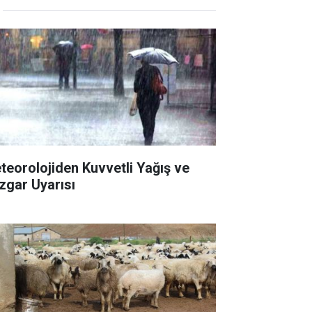
teorolojiden Kuvvetli Yağış ve
zgar Uyarısı