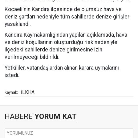
Kocaeli'nin Kandıra ilçesinde de olumsuz hava ve
deniz şartları nedeniyle tüm sahillerde denize girişler
yasaklandı.
Kandıra Kaymakamlığından yapılan açıklamada, hava
ve deniz koşullarının oluşturduğu risk nedeniyle
ilçedeki sahillerde denize girilmesine izin
verilmeyeceği bildirildi.
Yetkililer, vatandaşlardan alınan karara uymalarını
istedi.
İLKHA
Kaynak:
HABERE
YORUM KAT