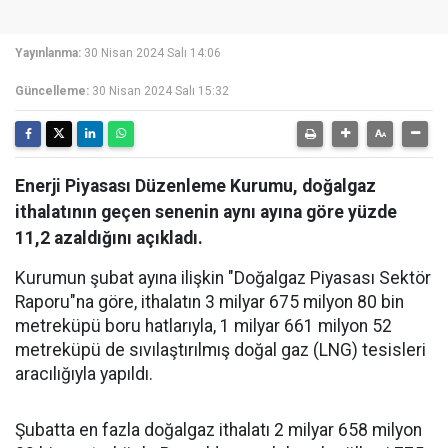
Yayınlanma:
30 Nisan 2024 Salı 14:06
Güncelleme:
30 Nisan 2024 Salı 15:32
Enerji Piyasası Düzenleme Kurumu, doğalgaz
ithalatının geçen senenin aynı ayına göre yüzde
11,2 azaldığını açıkladı.
Kurumun şubat ayına ilişkin "Doğalgaz Piyasası Sektör
Raporu"na göre, ithalatın 3 milyar 675 milyon 80 bin
metreküpü boru hatlarıyla, 1 milyar 661 milyon 52
metreküpü de sıvılaştırılmış doğal gaz (LNG) tesisleri
aracılığıyla yapıldı.
Şubatta en fazla doğalgaz ithalatı 2 milyar 658 milyon