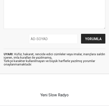
UYARI:
Küfür, hakaret, rencide edici cümleler veya imalar, inançlara saldırı
içeren, imla kuralları ile yazılmamış,
Türkçe karakter kullanılmayan ve büyük harflerle yazılmış yorumlar
onaylanmamaktadır.
Yeni Slow Radyo