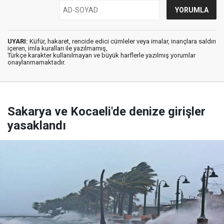
UYARI:
Küfür, hakaret, rencide edici cümleler veya imalar, inançlara saldırı
içeren, imla kuralları ile yazılmamış,
Türkçe karakter kullanılmayan ve büyük harflerle yazılmış yorumlar
onaylanmamaktadır.
Sakarya ve Kocaeli'de denize girişler
yasaklandı