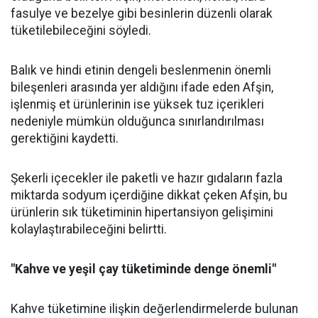
fasulye ve bezelye gibi besinlerin düzenli olarak
tüketilebileceğini söyledi.
Balık ve hindi etinin dengeli beslenmenin önemli
bileşenleri arasında yer aldığını ifade eden Afşin,
işlenmiş et ürünlerinin ise yüksek tuz içerikleri
nedeniyle mümkün olduğunca sınırlandırılması
gerektiğini kaydetti.
Şekerli içecekler ile paketli ve hazır gıdaların fazla
miktarda sodyum içerdiğine dikkat çeken Afşin, bu
ürünlerin sık tüketiminin hipertansiyon gelişimini
kolaylaştırabileceğini belirtti.
"Kahve ve yeşil çay tüketiminde denge önemli"
Kahve tüketimine ilişkin değerlendirmelerde bulunan