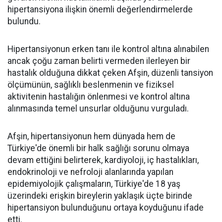
hipertansiyona ilişkin önemli değerlendirmelerde
bulundu.
Hipertansiyonun erken tanı ile kontrol altına alınabilen
ancak çoğu zaman belirti vermeden ilerleyen bir
hastalık olduğuna dikkat çeken Afşin, düzenli tansiyon
ölçümünün, sağlıklı beslenmenin ve fiziksel
aktivitenin hastalığın önlenmesi ve kontrol altına
alınmasında temel unsurlar olduğunu vurguladı.
Afşin, hipertansiyonun hem dünyada hem de
Türkiye'de önemli bir halk sağlığı sorunu olmaya
devam ettiğini belirterek, kardiyoloji, iç hastalıkları,
endokrinoloji ve nefroloji alanlarında yapılan
epidemiyolojik çalışmaların, Türkiye'de 18 yaş
üzerindeki erişkin bireylerin yaklaşık üçte birinde
hipertansiyon bulunduğunu ortaya koyduğunu ifade
etti.