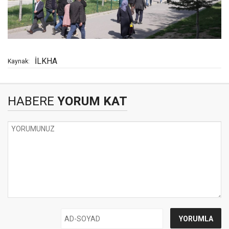
İLKHA
Kaynak:
HABERE
YORUM KAT