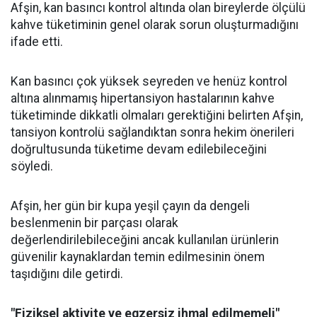
Afşin, kan basıncı kontrol altında olan bireylerde ölçülü
kahve tüketiminin genel olarak sorun oluşturmadığını
ifade etti.
Kan basıncı çok yüksek seyreden ve henüz kontrol
altına alınmamış hipertansiyon hastalarının kahve
tüketiminde dikkatli olmaları gerektiğini belirten Afşin,
tansiyon kontrolü sağlandıktan sonra hekim önerileri
doğrultusunda tüketime devam edilebileceğini
söyledi.
Afşin, her gün bir kupa yeşil çayın da dengeli
beslenmenin bir parçası olarak
değerlendirilebileceğini ancak kullanılan ürünlerin
güvenilir kaynaklardan temin edilmesinin önem
taşıdığını dile getirdi.
"Fiziksel aktivite ve egzersiz ihmal edilmemeli"