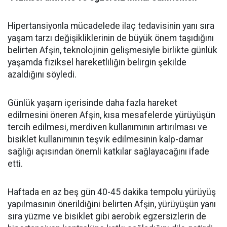
Hipertansiyonla mücadelede ilaç tedavisinin yanı sıra
yaşam tarzı değişikliklerinin de büyük önem taşıdığını
belirten Afşin, teknolojinin gelişmesiyle birlikte günlük
yaşamda fiziksel hareketliliğin belirgin şekilde
azaldığını söyledi.
Günlük yaşam içerisinde daha fazla hareket
edilmesini öneren Afşin, kısa mesafelerde yürüyüşün
tercih edilmesi, merdiven kullanımının artırılması ve
bisiklet kullanımının teşvik edilmesinin kalp-damar
sağlığı açısından önemli katkılar sağlayacağını ifade
etti.
Haftada en az beş gün 40-45 dakika tempolu yürüyüş
yapılmasının önerildiğini belirten Afşin, yürüyüşün yanı
sıra yüzme ve bisiklet gibi aerobik egzersizlerin de