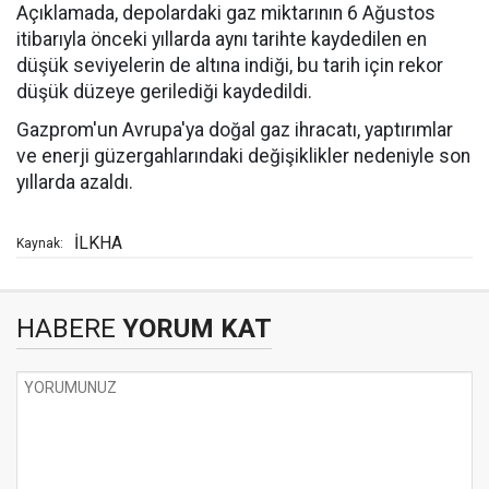
Açıklamada, depolardaki gaz miktarının 6 Ağustos
itibarıyla önceki yıllarda aynı tarihte kaydedilen en
düşük seviyelerin de altına indiği, bu tarih için rekor
düşük düzeye gerilediği kaydedildi.
Gazprom'un Avrupa'ya doğal gaz ihracatı, yaptırımlar
ve enerji güzergahlarındaki değişiklikler nedeniyle son
yıllarda azaldı.
İLKHA
Kaynak:
HABERE
YORUM KAT