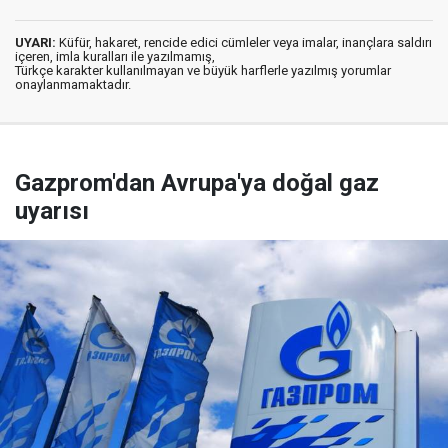
UYARI:
Küfür, hakaret, rencide edici cümleler veya imalar, inançlara saldırı
içeren, imla kuralları ile yazılmamış,
Türkçe karakter kullanılmayan ve büyük harflerle yazılmış yorumlar
onaylanmamaktadır.
Gazprom'dan Avrupa'ya doğal gaz
uyarısı