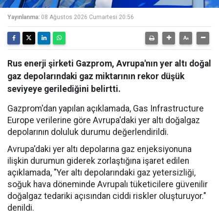
Yayınlanma:
08 Ağustos 2026 Cumartesi 20:56
Rus enerji şirketi Gazprom, Avrupa'nın yer altı doğal
gaz depolarındaki gaz miktarının rekor düşük
seviyeye gerilediğini belirtti.
Gazprom'dan yapılan açıklamada, Gas Infrastructure
Europe verilerine göre Avrupa'daki yer altı doğalgaz
depolarının doluluk durumu değerlendirildi.
Avrupa'daki yer altı depolarına gaz enjeksiyonuna
ilişkin durumun giderek zorlaştığına işaret edilen
açıklamada, "Yer altı depolarındaki gaz yetersizliği,
soğuk hava döneminde Avrupalı tüketicilere güvenilir
doğalgaz tedariki açısından ciddi riskler oluşturuyor."
denildi.