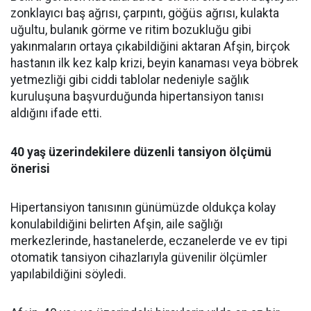
zonklayıcı baş ağrısı, çarpıntı, göğüs ağrısı, kulakta
uğultu, bulanık görme ve ritim bozukluğu gibi
yakınmaların ortaya çıkabildiğini aktaran Afşin, birçok
hastanın ilk kez kalp krizi, beyin kanaması veya böbrek
yetmezliği gibi ciddi tablolar nedeniyle sağlık
kuruluşuna başvurduğunda hipertansiyon tanısı
aldığını ifade etti.
40 yaş üzerindekilere düzenli tansiyon ölçümü
önerisi
Hipertansiyon tanısının günümüzde oldukça kolay
konulabildiğini belirten Afşin, aile sağlığı
merkezlerinde, hastanelerde, eczanelerde ve ev tipi
otomatik tansiyon cihazlarıyla güvenilir ölçümler
yapılabildiğini söyledi.