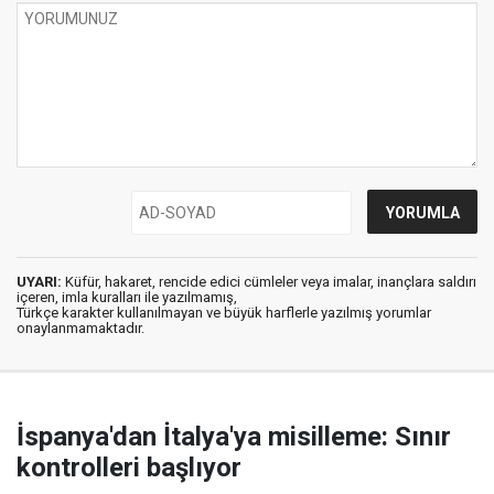
UYARI:
Küfür, hakaret, rencide edici cümleler veya imalar, inançlara saldırı
içeren, imla kuralları ile yazılmamış,
Türkçe karakter kullanılmayan ve büyük harflerle yazılmış yorumlar
onaylanmamaktadır.
İspanya'dan İtalya'ya misilleme: Sınır
kontrolleri başlıyor