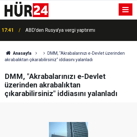
17:41
ABD'den Rusya'ya vergi yaptırımı
Anasayfa
DMM, "Akrabalarınızı e-Devlet üzerinden
akrabalıktan çıkarabilirsiniz" iddiasını yalanladı
DMM, "Akrabalarınızı e-Devlet
üzerinden akrabalıktan
çıkarabilirsiniz" iddiasını yalanladı