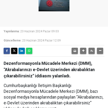
Yayınlanma:
23 Haziran 2024 Pazar 09:03
Güncelleme:
23 Haziran 2024 Pazar 12:09
Dezenformasyonla Mücadele Merkezi (DMM),
"Akrabalarınızı e-Devlet üzerinden akrabalıktan
çıkarabilirsiniz" iddiasını yalanladı.
Cumhurbaşkanlığı İletişim Başkanlığı
Dezenformasyonla Mücadele Merkezi (DMM), bazı
sosyal medya hesaplarından paylaşılan "Akrabalarınızı,
e-Devlet üzerinden akrabalıktan çıkarabilirsiniz"