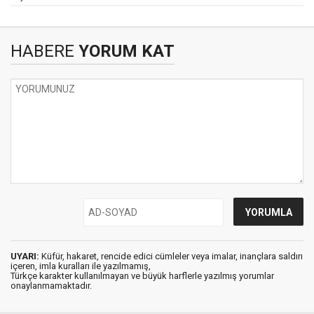
HABERE
YORUM KAT
UYARI:
Küfür, hakaret, rencide edici cümleler veya imalar, inançlara saldırı
içeren, imla kuralları ile yazılmamış,
Türkçe karakter kullanılmayan ve büyük harflerle yazılmış yorumlar
onaylanmamaktadır.