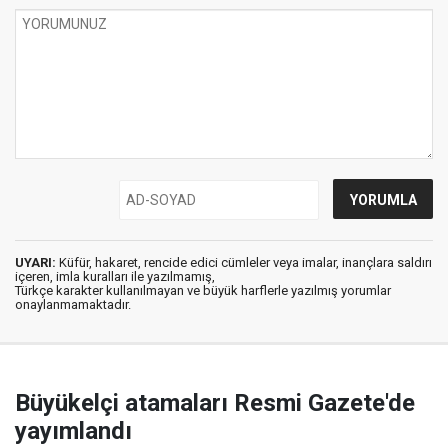
UYARI:
Küfür, hakaret, rencide edici cümleler veya imalar, inançlara saldırı
içeren, imla kuralları ile yazılmamış,
Türkçe karakter kullanılmayan ve büyük harflerle yazılmış yorumlar
onaylanmamaktadır.
Büyükelçi atamaları Resmi Gazete'de
yayımlandı