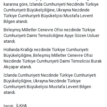
kararına göre, İzlanda Cumhuriyeti Nezdinde Türkiye
Cumhuriyeti Büyükelçiliğine, Ukrayna Nezdinde
Türkiye Cumhuriyeti Büyükelçisi Mustafa Levent
Bilgen atandı.
Birleşmiş Milletler Cenevre Ofisi nezdinde Türkiye
Cumhuriyeti Daimi Temsilciliğine Ayşe Sözen Usluer
atandı.
Hollanda Krallığı nezdinde Türkiye Cumhuriyeti
Büyükelçiliğine, Birleşmiş Milletler Cenevre Ofisi
Nezdinde Türkiye Cumhuriyeti Daimi Temsilcisi Burak
Akçapar atandı.
İzlanda Cumhuriyeti Nezdinde Türkiye Cumhuriyeti
Büyükelçiliğine, Ukrayna Nezdinde Türkiye
Cumhuriyeti Büyükelçisi Mustafa Levent Bilgen
atandı.
İLKHA
Kaynak: