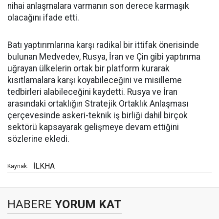
nihai anlaşmalara varmanın son derece karmaşık
olacağını ifade etti.
Batı yaptırımlarına karşı radikal bir ittifak önerisinde
bulunan Medvedev, Rusya, İran ve Çin gibi yaptırıma
uğrayan ülkelerin ortak bir platform kurarak
kısıtlamalara karşı koyabileceğini ve misilleme
tedbirleri alabileceğini kaydetti. Rusya ve İran
arasındaki ortaklığın Stratejik Ortaklık Anlaşması
çerçevesinde askeri-teknik iş birliği dahil birçok
sektörü kapsayarak gelişmeye devam ettiğini
sözlerine ekledi.
İLKHA
Kaynak:
HABERE
YORUM KAT