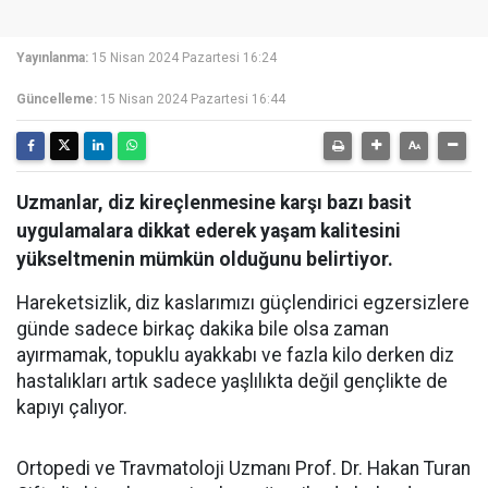
Yayınlanma:
15 Nisan 2024 Pazartesi 16:24
Güncelleme:
15 Nisan 2024 Pazartesi 16:44
Uzmanlar, diz kireçlenmesine karşı bazı basit
uygulamalara dikkat ederek yaşam kalitesini
yükseltmenin mümkün olduğunu belirtiyor.
Hareketsizlik, diz kaslarımızı güçlendirici egzersizlere
günde sadece birkaç dakika bile olsa zaman
ayırmamak, topuklu ayakkabı ve fazla kilo derken diz
hastalıkları artık sadece yaşlılıkta değil gençlikte de
kapıyı çalıyor.
Ortopedi ve Travmatoloji Uzmanı Prof. Dr. Hakan Turan