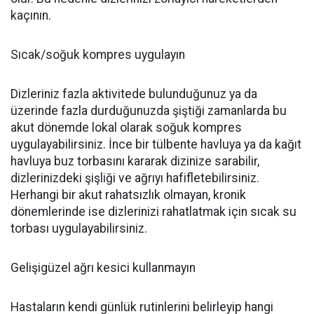
kaçının.
Sıcak/soğuk kompres uygulayın
Dizleriniz fazla aktivitede bulunduğunuz ya da
üzerinde fazla durduğunuzda şiştiği zamanlarda bu
akut dönemde lokal olarak soğuk kompres
uygulayabilirsiniz. İnce bir tülbente havluya ya da kağıt
havluya buz torbasını kararak dizinize sarabilir,
dizlerinizdeki şişliği ve ağrıyı hafifletebilirsiniz.
Herhangi bir akut rahatsızlık olmayan, kronik
dönemlerinde ise dizlerinizi rahatlatmak için sıcak su
torbası uygulayabilirsiniz.
Gelişigüzel ağrı kesici kullanmayın
Hastaların kendi günlük rutinlerini belirleyip hangi