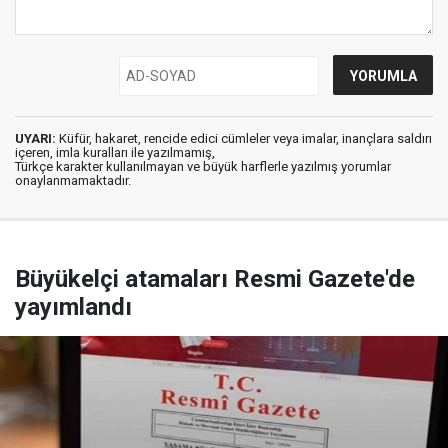
UYARI:
Küfür, hakaret, rencide edici cümleler veya imalar, inançlara saldırı
içeren, imla kuralları ile yazılmamış,
Türkçe karakter kullanılmayan ve büyük harflerle yazılmış yorumlar
onaylanmamaktadır.
Büyükelçi atamaları Resmi Gazete'de
yayımlandı