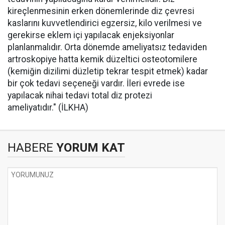
kireçlenmesinin erken dönemlerinde diz çevresi
kaslarını kuvvetlendirici egzersiz, kilo verilmesi ve
gerekirse eklem içi yapılacak enjeksiyonlar
planlanmalıdır. Orta dönemde ameliyatsız tedaviden
artroskopiye hatta kemik düzeltici osteotomilere
(kemiğin dizilimi düzletip tekrar tespit etmek) kadar
bir çok tedavi seçeneği vardır. İleri evrede ise
yapılacak nihai tedavi total diz protezi
ameliyatıdır." (İLKHA)
HABERE
YORUM KAT