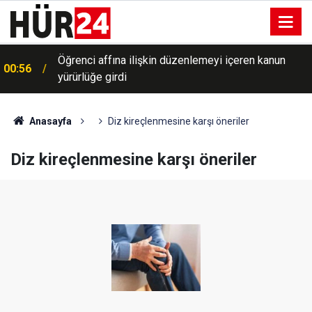
Öğrenci affına ilişkin düzenlemeyi içeren kanun
00:56
yürürlüğe girdi
Anasayfa
Diz kireçlenmesine karşı öneriler
Diz kireçlenmesine karşı öneriler