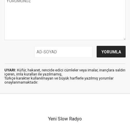
UYARI:
Küfür, hakaret, rencide edici cümleler veya imalar, inançlara saldırı
içeren, imla kuralları ile yazılmamış,
Türkçe karakter kullanılmayan ve büyük harflerle yazılmış yorumlar
onaylanmamaktadır.
Yeni Slow Radyo