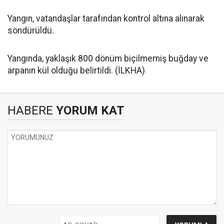
Yangın, vatandaşlar tarafından kontrol altına alınarak
söndürüldü.
Yangında, yaklaşık 800 dönüm biçilmemiş buğday ve
arpanın kül olduğu belirtildi. (İLKHA)
HABERE
YORUM KAT