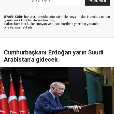
UYARI:
Küfür, hakaret, rencide edici cümleler veya imalar, inançlara saldırı
içeren, imla kuralları ile yazılmamış,
Türkçe karakter kullanılmayan ve büyük harflerle yazılmış yorumlar
onaylanmamaktadır.
Cumhurbaşkanı Erdoğan yarın Suudi
Arabistan'a gidecek