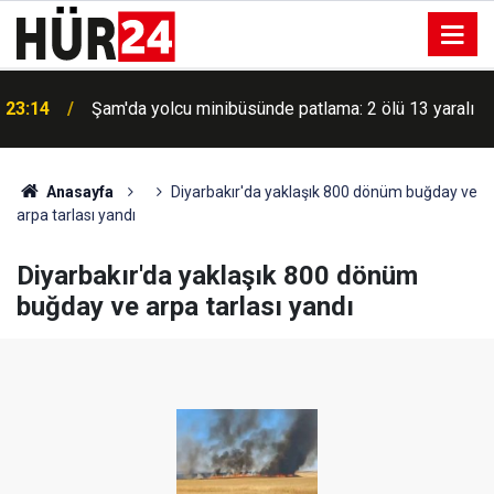
23:14
Şam'da yolcu minibüsünde patlama: 2 ölü 13 yaralı
Anasayfa
Diyarbakır'da yaklaşık 800 dönüm buğday ve
arpa tarlası yandı
Diyarbakır'da yaklaşık 800 dönüm
buğday ve arpa tarlası yandı