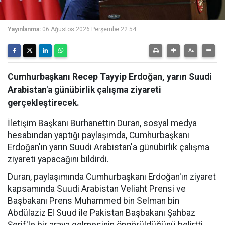
Yayınlanma:
06 Ağustos 2026 Perşembe 22:54
Cumhurbaşkanı Recep Tayyip Erdoğan, yarın Suudi
Arabistan'a günübirlik çalışma ziyareti
gerçekleştirecek.
İletişim Başkanı Burhanettin Duran, sosyal medya
hesabından yaptığı paylaşımda, Cumhurbaşkanı
Erdoğan'ın yarın Suudi Arabistan'a günübirlik çalışma
ziyareti yapacağını bildirdi.
Duran, paylaşımında Cumhurbaşkanı Erdoğan'ın ziyaret
kapsamında Suudi Arabistan Veliaht Prensi ve
Başbakanı Prens Muhammed bin Selman bin
Abdülaziz El Suud ile Pakistan Başbakanı Şahbaz