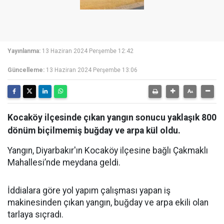
Yayınlanma:
13 Haziran 2024 Perşembe 12:42
Güncelleme:
13 Haziran 2024 Perşembe 13:06
Kocaköy ilçesinde çıkan yangın sonucu yaklaşık 800
dönüm biçilmemiş buğday ve arpa kül oldu.
Yangın, Diyarbakır'ın Kocaköy ilçesine bağlı Çakmaklı
Mahallesi’nde meydana geldi.
İddialara göre yol yapım çalışması yapan iş
makinesinden çıkan yangın, buğday ve arpa ekili olan
tarlaya sıçradı.