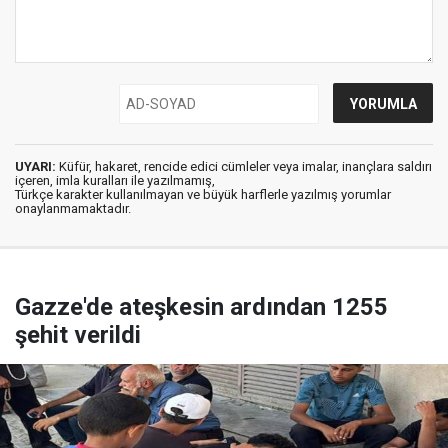
UYARI:
Küfür, hakaret, rencide edici cümleler veya imalar, inançlara saldırı
içeren, imla kuralları ile yazılmamış,
Türkçe karakter kullanılmayan ve büyük harflerle yazılmış yorumlar
onaylanmamaktadır.
Gazze'de ateşkesin ardından 1255
şehit verildi