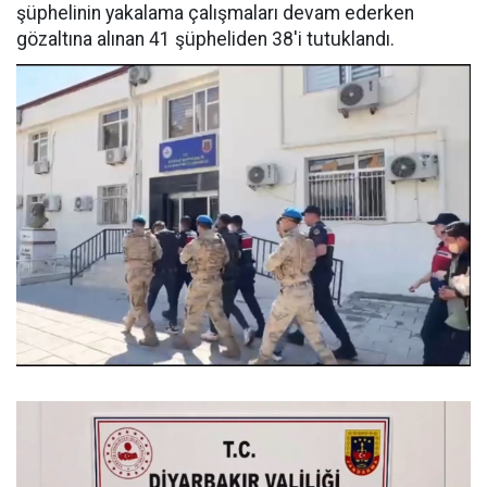
şüphelinin yakalama çalışmaları devam ederken
gözaltına alınan 41 şüpheliden 38'i tutuklandı.