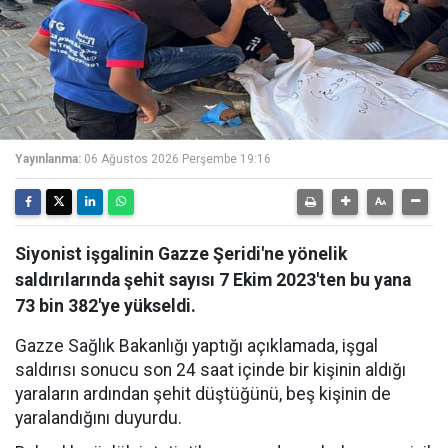
Yayınlanma:
06 Ağustos 2026 Perşembe 19:16
Siyonist işgalinin Gazze Şeridi'ne yönelik
saldırılarında şehit sayısı 7 Ekim 2023'ten bu yana
73 bin 382'ye yükseldi.
Gazze Sağlık Bakanlığı yaptığı açıklamada, işgal
saldırısı sonucu son 24 saat içinde bir kişinin aldığı
yaraların ardından şehit düştüğünü, beş kişinin de
yaralandığını duyurdu.