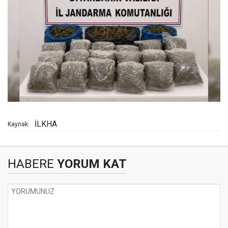
İLKHA
Kaynak:
HABERE
YORUM KAT