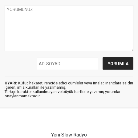
UYARI:
Küfür, hakaret, rencide edici cümleler veya imalar, inançlara saldırı
içeren, imla kuralları ile yazılmamış,
Türkçe karakter kullanılmayan ve büyük harflerle yazılmış yorumlar
onaylanmamaktadır.
Yeni Slow Radyo