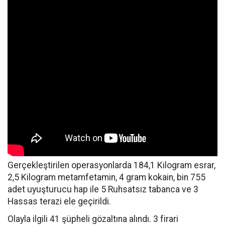
Gerçekleştirilen operasyonlarda 184,1 Kilogram esrar,
2,5 Kilogram metamfetamin, 4 gram kokain, bin 755
adet uyuşturucu hap ile 5 Ruhsatsız tabanca ve 3
Hassas terazi ele geçirildi.
Olayla ilgili 41 şüpheli gözaltına alındı. 3 firari