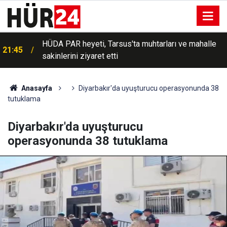
HÜDA PAR heyeti, Tarsus'ta muhtarları ve mahalle
21:45
sakinlerini ziyaret etti
Anasayfa
Diyarbakır'da uyuşturucu operasyonunda 38
tutuklama
Diyarbakır'da uyuşturucu
operasyonunda 38 tutuklama