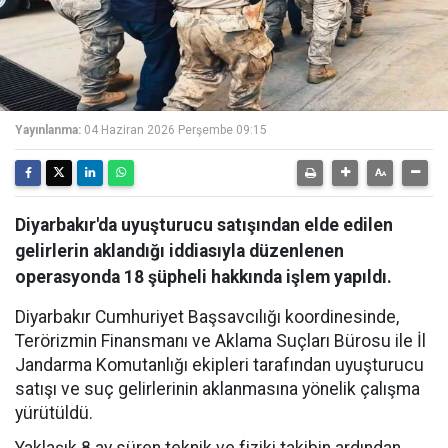
Yayınlanma:
04 Haziran 2026 Perşembe 09:15
Diyarbakır'da uyuşturucu satışından elde edilen
gelirlerin aklandığı iddiasıyla düzenlenen
operasyonda 18 şüpheli hakkında işlem yapıldı.
Diyarbakır Cumhuriyet Başsavcılığı koordinesinde,
Terörizmin Finansmanı ve Aklama Suçları Bürosu ile İl
Jandarma Komutanlığı ekipleri tarafından uyuşturucu
satışı ve suç gelirlerinin aklanmasına yönelik çalışma
yürütüldü.