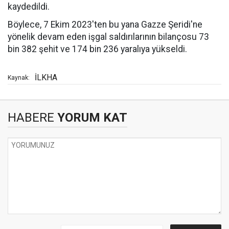
kaydedildi.
Böylece, 7 Ekim 2023'ten bu yana Gazze Şeridi'ne
yönelik devam eden işgal saldırılarının bilançosu 73
bin 382 şehit ve 174 bin 236 yaralıya yükseldi.
İLKHA
Kaynak:
HABERE
YORUM KAT