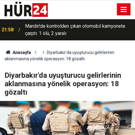
Mardin'de kontrolden çıkan otomobil kamyonete
21:58
çarptı: 1 ölü, 2 yaralı
Anasayfa
Diyarbakır'da uyuşturucu gelirlerinin
aklanmasına yönelik operasyon: 18 gözaltı
Diyarbakır'da uyuşturucu gelirlerinin
aklanmasına yönelik operasyon: 18
gözaltı