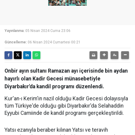
Yayınlanma:
05 Nisan 2024 Cuma 23:06
Güncelleme:
06 Nisan 2024 Cumartesi 00:21
Onbir ayın sultanı Ramazan ayı içerisinde bin aydan
hayırlı olan Kadir Gecesi münasebetiyle
Diyarbakır'da kandil programı düzenlendi.
Kur'an-ı Kerim'in nazil olduğu Kadir Gecesi dolayısıyla
tüm Türkiye'de olduğu gibi Diyarbakır'da Selahaddin
Eyyubi Camiinde de kandil programı gerçekleştirildi.
Yatsı ezanıyla beraber kılınan Yatsı ve teravih