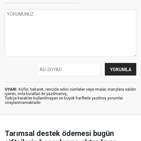
UYARI:
Küfür, hakaret, rencide edici cümleler veya imalar, inançlara saldırı
içeren, imla kuralları ile yazılmamış,
Türkçe karakter kullanılmayan ve büyük harflerle yazılmış yorumlar
onaylanmamaktadır.
Tarımsal destek ödemesi bugün