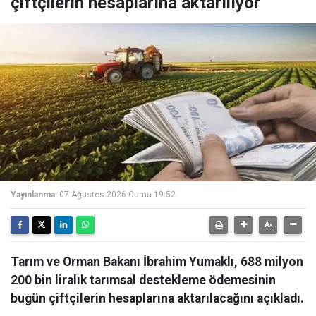
çiftçilerin hesaplarına aktarılıyor
Yayınlanma:
07 Ağustos 2026 Cuma 19:52
Tarım ve Orman Bakanı İbrahim Yumaklı, 688 milyon
200 bin liralık tarımsal destekleme ödemesinin
bugün çiftçilerin hesaplarına aktarılacağını açıkladı.