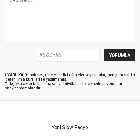
UYARI:
Küfür, hakaret, rencide edici cümleler veya imalar, inançlara saldırı
içeren, imla kuralları ile yazılmamış,
Türkçe karakter kullanılmayan ve büyük harflerle yazılmış yorumlar
onaylanmamaktadır.
Yeni Slow Radyo