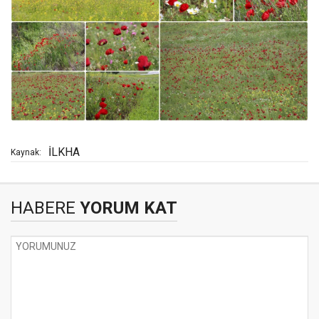
İLKHA
Kaynak:
HABERE
YORUM KAT