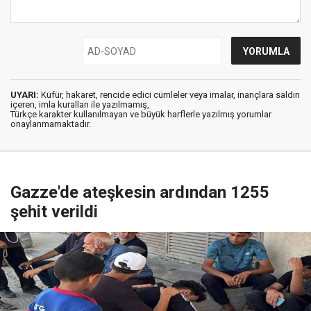
UYARI:
Küfür, hakaret, rencide edici cümleler veya imalar, inançlara saldırı
içeren, imla kuralları ile yazılmamış,
Türkçe karakter kullanılmayan ve büyük harflerle yazılmış yorumlar
onaylanmamaktadır.
Gazze'de ateşkesin ardından 1255
şehit verildi