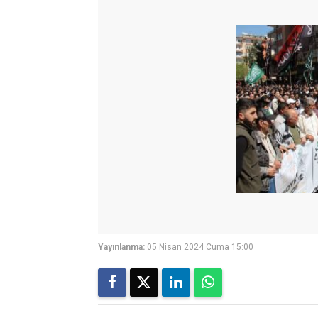
Yayınlanma:
05 Nisan 2024 Cuma 15:00