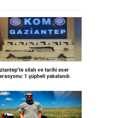
ziantep’te silah ve tarihi eser
erasyonu: 1 şüpheli yakalandı