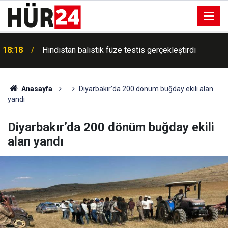
18:18
Hindistan balistik füze testis gerçekleştirdi
Anasayfa
Diyarbakır’da 200 dönüm buğday ekili alan
yandı
Diyarbakır’da 200 dönüm buğday ekili
alan yandı