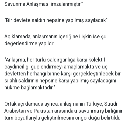
Savunma Anlaşması imzalanmıştır."
"Bir devlete saldırı hepsine yapılmış sayılacak"
Açıklamada, anlaşmanın içeriğine ilişkin ise şu
değerlendirme yapıldı:
"Anlaşma, her türlü saldırganlığa karşı kolektif
caydırıcılığı güçlendirmeyi amaçlamakta ve üç
devletten herhangi birine karşı gerçekleştirilecek bir
silahlı saldırının hepsine karşı yapılmış sayılacağını
hükme bağlamaktadır."
Ortak açıklamada ayrıca, anlaşmanın Türkiye, Suudi
Arabistan ve Pakistan arasındaki savunma iş birliğinin
tüm boyutlarıyla geliştirilmesini öngördüğü belirtildi.