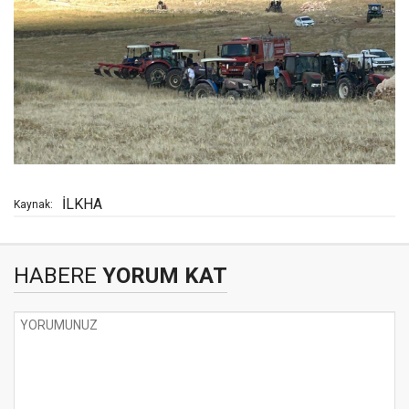
İLKHA
Kaynak:
HABERE
YORUM KAT