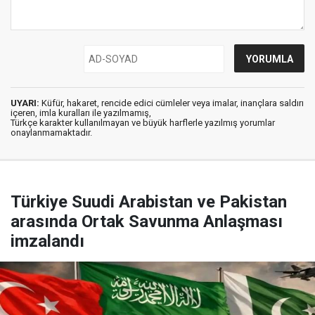
UYARI:
Küfür, hakaret, rencide edici cümleler veya imalar, inançlara saldırı
içeren, imla kuralları ile yazılmamış,
Türkçe karakter kullanılmayan ve büyük harflerle yazılmış yorumlar
onaylanmamaktadır.
Türkiye Suudi Arabistan ve Pakistan
arasında Ortak Savunma Anlaşması
imzalandı