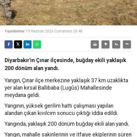
Yayınlanma:
13 Haziran 2026 Cumartesi 20:46
Diyarbakır'ın Çınar ilçesinde, buğday ekili yaklaşık
200 dönüm alan yandı.
Yangın, Çınar ilçe merkezine yaklaşık 37 km uzaklıkta
yer alan kırsal Ballıbaba (Lugûs) Mahallesinde
meydana geldi.
Yangının, yüksek gerilim hattı çalışması yapılan
alandan çıkan kıvılcım sonucu çıktığı iddia edildi.
Yangında, yaklaşık 200 dönüm buğday ekili alan yandı.
Yangın, mahalle sakinlerinin ve itfaiye ekiplerinin süren