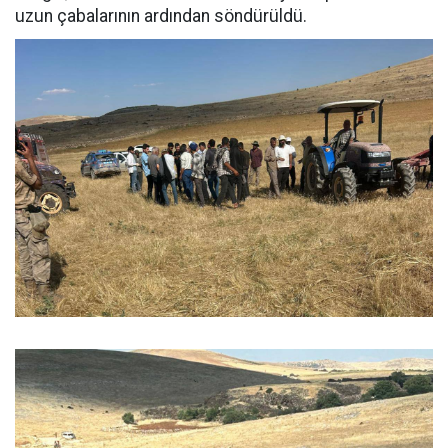
uzun çabalarının ardından söndürüldü.