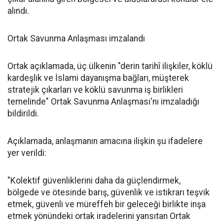
alındı.
Ortak Savunma Anlaşması imzalandı
Ortak açıklamada, üç ülkenin "derin tarihî ilişkiler, köklü
kardeşlik ve İslami dayanışma bağları, müşterek
stratejik çıkarları ve köklü savunma iş birlikleri
temelinde" Ortak Savunma Anlaşması'nı imzaladığı
bildirildi.
Açıklamada, anlaşmanın amacına ilişkin şu ifadelere
yer verildi:
"Kolektif güvenliklerini daha da güçlendirmek,
bölgede ve ötesinde barış, güvenlik ve istikrarı teşvik
etmek, güvenli ve müreffeh bir geleceği birlikte inşa
etmek yönündeki ortak iradelerini yansıtan Ortak