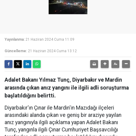
Yayınlanma:
21 Haziran 2024 Cuma 11:09
Güncelleme:
21 Haziran 2024 Cuma 13:12
Adalet Bakanı Yılmaz Tunç, Diyarbakır ve Mardin
arasında çıkan anız yangını ile ilgili adli soruşturma
başlatıldığını belirtti.
Diyarbakır'ın Çınar ile Mardin'in Mazıdağı ilçeleri
arasındaki alanda çıkan ve geniş bir araziye yayılan
anız yangınıyla ilgili açıklama yapan Adalet Bakanı
Tunç, yangınla ilgili Çınar Cumhuriyet Başsavcılığı