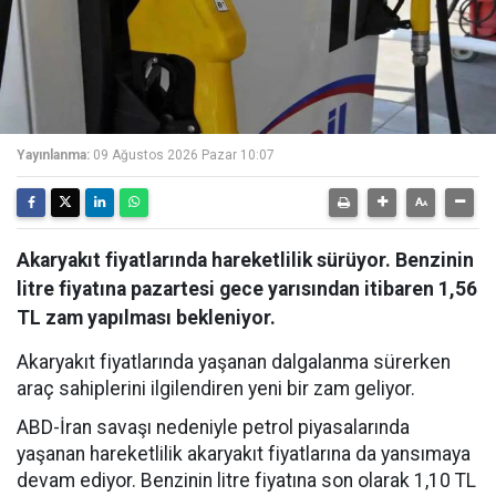
Yayınlanma:
09 Ağustos 2026 Pazar 10:07
Akaryakıt fiyatlarında hareketlilik sürüyor. Benzinin
litre fiyatına pazartesi gece yarısından itibaren 1,56
TL zam yapılması bekleniyor.
Akaryakıt fiyatlarında yaşanan dalgalanma sürerken
araç sahiplerini ilgilendiren yeni bir zam geliyor.
ABD-İran savaşı nedeniyle petrol piyasalarında
yaşanan hareketlilik akaryakıt fiyatlarına da yansımaya
devam ediyor. Benzinin litre fiyatına son olarak 1,10 TL