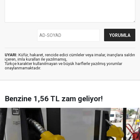
UYARI:
Küfür, hakaret, rencide edici cümleler veya imalar, inançlara saldırı
içeren, imla kuralları ile yazılmamış,
Türkçe karakter kullanılmayan ve büyük harflerle yazılmış yorumlar
onaylanmamaktadır.
Benzine 1,56 TL zam geliyor!