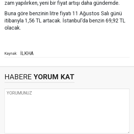
zam yapılırken, yeni bir fiyat artışı daha gündemde.
Buna göre benzinin litre fiyatı 11 Ağustos Salı günü
itibarıyla 1,56 TL artacak. İstanbul'da benzin 69,92 TL
olacak.
İLKHA
Kaynak:
HABERE
YORUM KAT