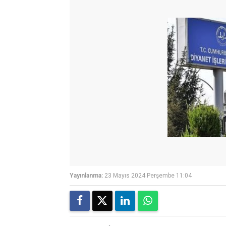
Yayınlanma:
23 Mayıs 2024 Perşembe 11:04