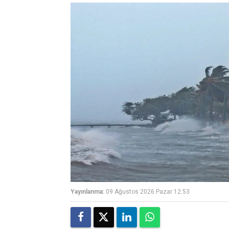
Yayınlanma:
09 Ağustos 2026 Pazar 12:53