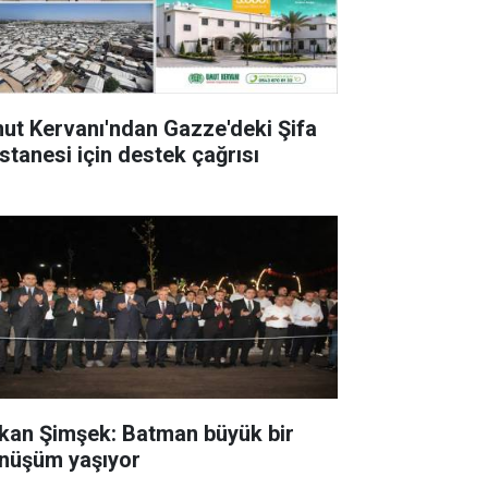
ut Kervanı'ndan Gazze'deki Şifa
stanesi için destek çağrısı
kan Şimşek: Batman büyük bir
nüşüm yaşıyor