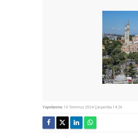
Yayınlanma:
10 Temmuz 2024 Çarşamba 14:26