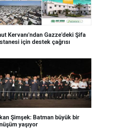
ut Kervanı'ndan Gazze'deki Şifa
stanesi için destek çağrısı
kan Şimşek: Batman büyük bir
nüşüm yaşıyor