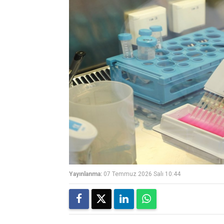
Yayınlanma:
07 Temmuz 2026 Salı 10:44