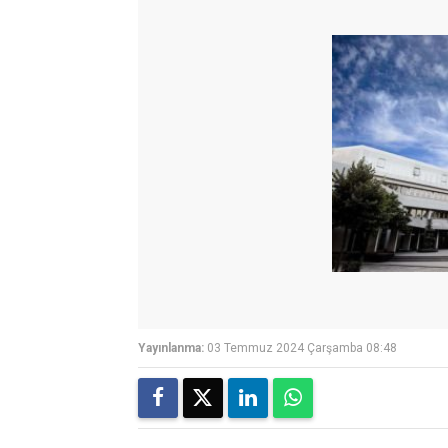
Yayınlanma:
03 Temmuz 2024 Çarşamba 08:48