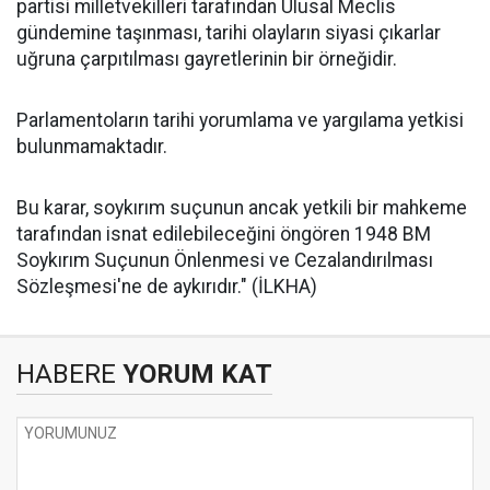
partisi milletvekilleri tarafından Ulusal Meclis
gündemine taşınması, tarihi olayların siyasi çıkarlar
uğruna çarpıtılması gayretlerinin bir örneğidir.
Parlamentoların tarihi yorumlama ve yargılama yetkisi
bulunmamaktadır.
Bu karar, soykırım suçunun ancak yetkili bir mahkeme
tarafından isnat edilebileceğini öngören 1948 BM
Soykırım Suçunun Önlenmesi ve Cezalandırılması
Sözleşmesi'ne de aykırıdır." (İLKHA)
HABERE
YORUM KAT