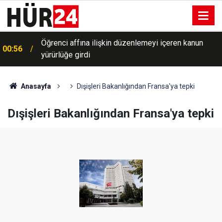
Öğrenci affına ilişkin düzenlemeyi içeren kanun
00:56
yürürlüğe girdi
Anasayfa
Dışişleri Bakanlığından Fransa'ya tepki
Dışişleri Bakanlığından Fransa'ya tepki