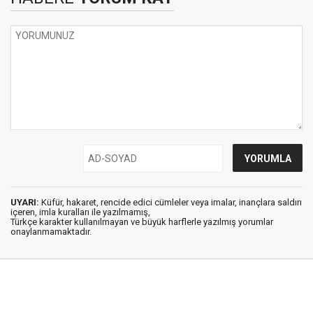
UYARI:
Küfür, hakaret, rencide edici cümleler veya imalar, inançlara saldırı
içeren, imla kuralları ile yazılmamış,
Türkçe karakter kullanılmayan ve büyük harflerle yazılmış yorumlar
onaylanmamaktadır.