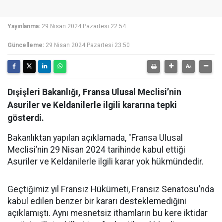
Yayınlanma:
29 Nisan 2024 Pazartesi 22:54
Güncelleme:
29 Nisan 2024 Pazartesi 23:50
Dışişleri Bakanlığı, Fransa Ulusal Meclisi’nin
Asuriler ve Keldanilerle ilgili kararına tepki
gösterdi.
Bakanlıktan yapılan açıklamada, "Fransa Ulusal
Meclisi’nin 29 Nisan 2024 tarihinde kabul ettiği
Asuriler ve Keldanilerle ilgili karar yok hükmündedir.
Geçtiğimiz yıl Fransız Hükümeti, Fransız Senatosu’nda
kabul edilen benzer bir kararı desteklemediğini
açıklamıştı. Aynı mesnetsiz ithamların bu kere iktidar