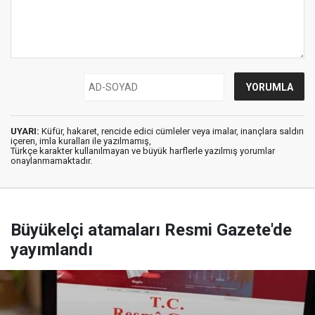
UYARI:
Küfür, hakaret, rencide edici cümleler veya imalar, inançlara saldırı
içeren, imla kuralları ile yazılmamış,
Türkçe karakter kullanılmayan ve büyük harflerle yazılmış yorumlar
onaylanmamaktadır.
Büyükelçi atamaları Resmi Gazete'de
yayımlandı