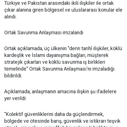
Türkiye ve Pakistan arasındaki ikili ilişkiler ile ortak
çıkar alanına giren bölgesel ve uluslararası konular ele
alındı.
Ortak Savunma Anlaşması imzalandı
Ortak açıklamada, üç ülkenin "derin tarihî ilişkiler, köklü
kardeşlik ve İslami dayanışma bağları, müşterek
stratejik çıkarları ve köklü savunma iş birlikleri
temelinde" Ortak Savunma Anlaşması'nı imzaladığı
bildirildi.
Açıklamada, anlaşmanın amacına ilişkin şu ifadelere
yer verildi:
"Kolektif güvenliklerini daha da güçlendirmek,
bölgede ve ötesinde barış, güvenlik ve istikrarı teşvik