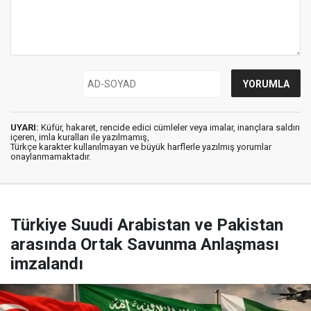
UYARI:
Küfür, hakaret, rencide edici cümleler veya imalar, inançlara saldırı
içeren, imla kuralları ile yazılmamış,
Türkçe karakter kullanılmayan ve büyük harflerle yazılmış yorumlar
onaylanmamaktadır.
Türkiye Suudi Arabistan ve Pakistan
arasında Ortak Savunma Anlaşması
imzalandı