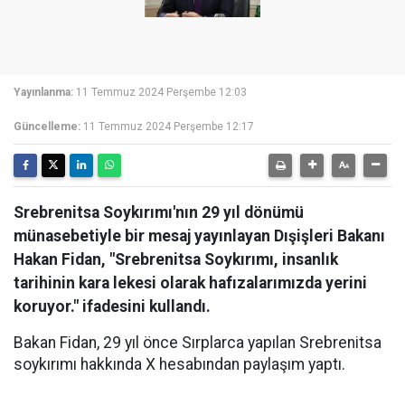
Yayınlanma:
11 Temmuz 2024 Perşembe 12:03
Güncelleme:
11 Temmuz 2024 Perşembe 12:17
Srebrenitsa Soykırımı'nın 29 yıl dönümü
münasebetiyle bir mesaj yayınlayan Dışişleri Bakanı
Hakan Fidan, "Srebrenitsa Soykırımı, insanlık
tarihinin kara lekesi olarak hafızalarımızda yerini
koruyor." ifadesini kullandı.
Bakan Fidan, 29 yıl önce Sırplarca yapılan Srebrenitsa
soykırımı hakkında X hesabından paylaşım yaptı.