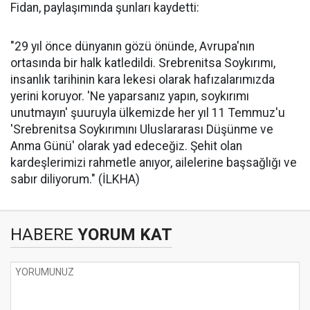
Fidan, paylaşımında şunları kaydetti:
"29 yıl önce dünyanın gözü önünde, Avrupa'nın
ortasında bir halk katledildi. Srebrenitsa Soykırımı,
insanlık tarihinin kara lekesi olarak hafızalarımızda
yerini koruyor. 'Ne yaparsanız yapın, soykırımı
unutmayın' şuuruyla ülkemizde her yıl 11 Temmuz'u
'Srebrenitsa Soykırımını Uluslararası Düşünme ve
Anma Günü' olarak yad edeceğiz. Şehit olan
kardeşlerimizi rahmetle anıyor, ailelerine başsağlığı ve
sabır diliyorum." (İLKHA)
HABERE
YORUM KAT