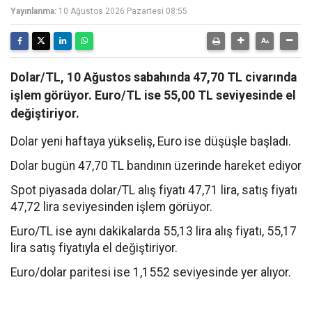
Yayınlanma:
10 Ağustos 2026 Pazartesi 08:55
Dolar/TL, 10 Ağustos sabahında 47,70 TL civarında
işlem görüyor. Euro/TL ise 55,00 TL seviyesinde el
değiştiriyor.
Dolar yeni haftaya yükseliş, Euro ise düşüşle başladı.
Dolar bugün 47,70 TL bandının üzerinde hareket ediyor
Spot piyasada dolar/TL alış fiyatı 47,71 lira, satış fiyatı
47,72 lira seviyesinden işlem görüyor.
Euro/TL ise aynı dakikalarda 55,13 lira alış fiyatı, 55,17
lira satış fiyatıyla el değiştiriyor.
Euro/dolar paritesi ise 1,1552 seviyesinde yer alıyor.