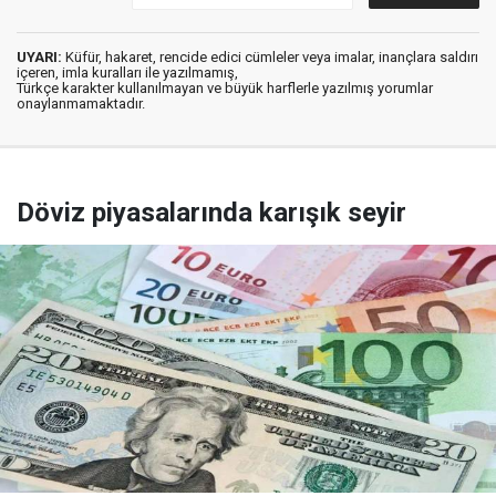
UYARI:
Küfür, hakaret, rencide edici cümleler veya imalar, inançlara saldırı
içeren, imla kuralları ile yazılmamış,
Türkçe karakter kullanılmayan ve büyük harflerle yazılmış yorumlar
onaylanmamaktadır.
Döviz piyasalarında karışık seyir