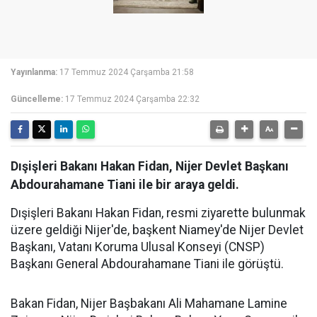
Yayınlanma:
17 Temmuz 2024 Çarşamba 21:58
Güncelleme:
17 Temmuz 2024 Çarşamba 22:32
Dışişleri Bakanı Hakan Fidan, Nijer Devlet Başkanı
Abdourahamane Tiani ile bir araya geldi.
Dışişleri Bakanı Hakan Fidan, resmi ziyarette bulunmak
üzere geldiği Nijer'de, başkent Niamey'de Nijer Devlet
Başkanı, Vatanı Koruma Ulusal Konseyi (CNSP)
Başkanı General Abdourahamane Tiani ile görüştü.
Bakan Fidan, Nijer Başbakanı Ali Mahamane Lamine