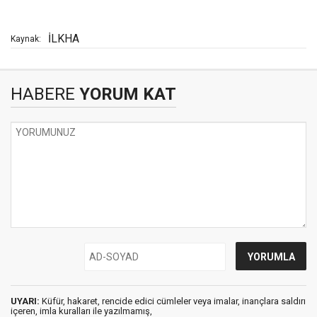
İLKHA
Kaynak:
HABERE
YORUM KAT
UYARI:
Küfür, hakaret, rencide edici cümleler veya imalar, inançlara saldırı
içeren, imla kuralları ile yazılmamış,