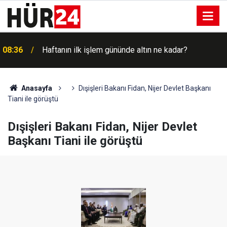
08:36
Haftanın ilk işlem gününde altın ne kadar?
Anasayfa
Dışişleri Bakanı Fidan, Nijer Devlet Başkanı
Tiani ile görüştü
Dışişleri Bakanı Fidan, Nijer Devlet
Başkanı Tiani ile görüştü