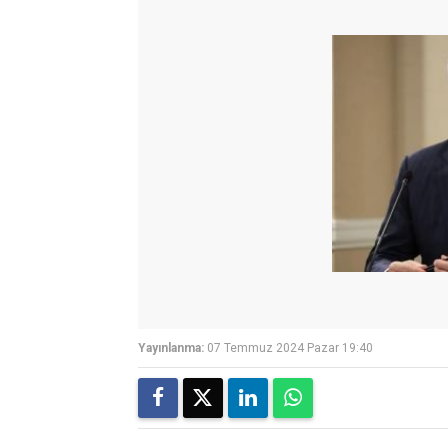
Yayınlanma:
07 Temmuz 2024 Pazar 19:40