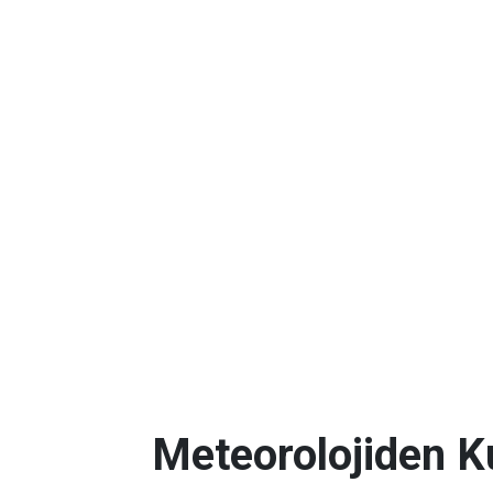
Meteorolojiden K