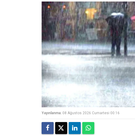
Yayınlanma:
08 Ağustos 2026 Cumartesi 00:16