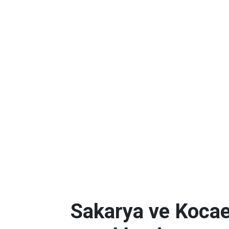
Sakarya ve Kocael