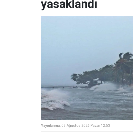
yasaklandı
Yayınlanma:
09 Ağustos 2026 Pazar 12:53