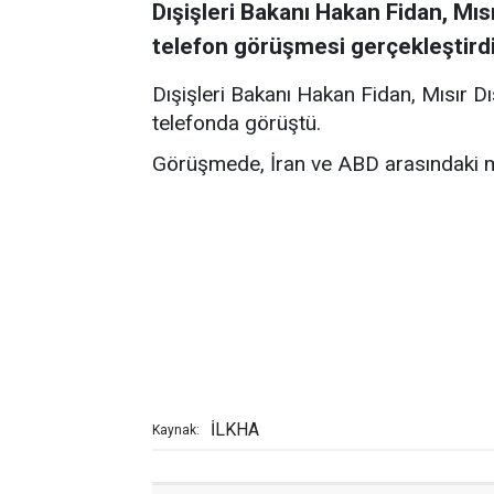
Dışişleri Bakanı Hakan Fidan, Mısı
telefon görüşmesi gerçekleştirdi
Dışişleri Bakanı Hakan Fidan, Mısır Dı
telefonda görüştü.
Görüşmede, İran ve ABD arasındaki müz
İLKHA
Kaynak: