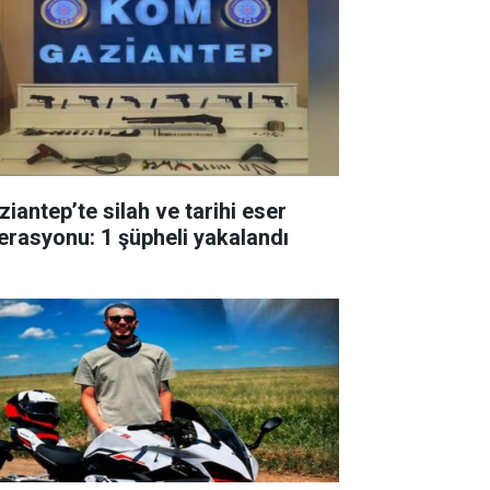
ziantep’te silah ve tarihi eser
erasyonu: 1 şüpheli yakalandı