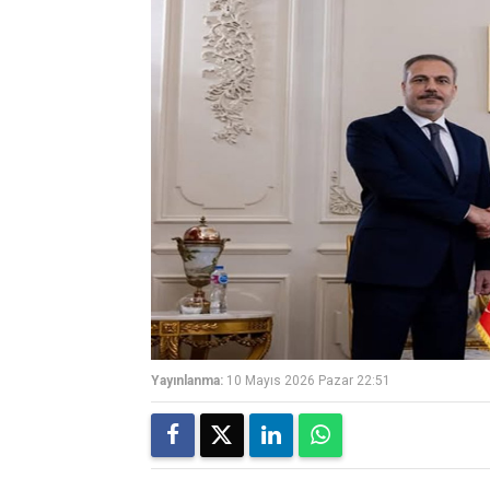
Yayınlanma:
10 Mayıs 2026 Pazar 22:51