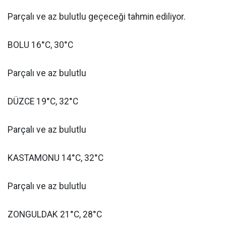
Parçalı ve az bulutlu geçeceği tahmin ediliyor.
BOLU 16°C, 30°C
Parçalı ve az bulutlu
DÜZCE 19°C, 32°C
Parçalı ve az bulutlu
KASTAMONU 14°C, 32°C
Parçalı ve az bulutlu
ZONGULDAK 21°C, 28°C