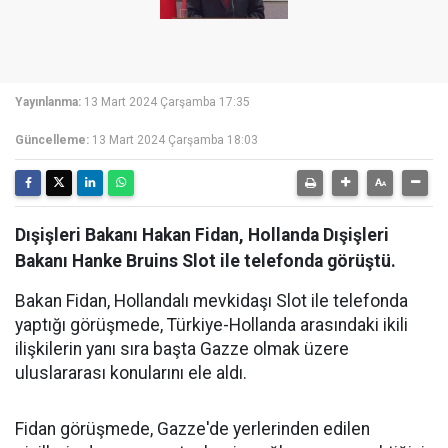
Yayınlanma:
13 Mart 2024 Çarşamba 17:35
Güncelleme:
13 Mart 2024 Çarşamba 18:03
Dışişleri Bakanı Hakan Fidan, Hollanda Dışişleri
Bakanı Hanke Bruins Slot ile telefonda görüştü.
Bakan Fidan, Hollandalı mevkidaşı Slot ile telefonda
yaptığı görüşmede, Türkiye-Hollanda arasındaki ikili
ilişkilerin yanı sıra başta Gazze olmak üzere
uluslararası konularını ele aldı.
Fidan görüşmede, Gazze'de yerlerinden edilen