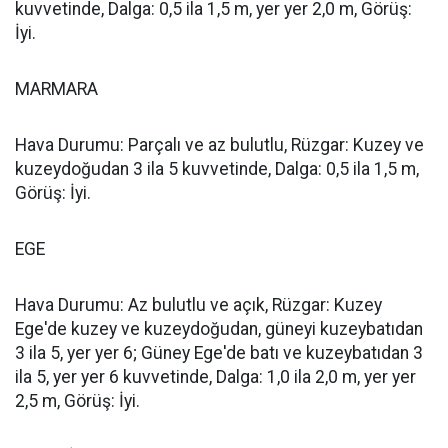
kuvvetinde, Dalga: 0,5 ila 1,5 m, yer yer 2,0 m, Görüş:
İyi.
MARMARA
Hava Durumu: Parçalı ve az bulutlu, Rüzgar: Kuzey ve
kuzeydoğudan 3 ila 5 kuvvetinde, Dalga: 0,5 ila 1,5 m,
Görüş: İyi.
EGE
Hava Durumu: Az bulutlu ve açık, Rüzgar: Kuzey
Ege'de kuzey ve kuzeydoğudan, güneyi kuzeybatıdan
3 ila 5, yer yer 6; Güney Ege'de batı ve kuzeybatıdan 3
ila 5, yer yer 6 kuvvetinde, Dalga: 1,0 ila 2,0 m, yer yer
2,5 m, Görüş: İyi.