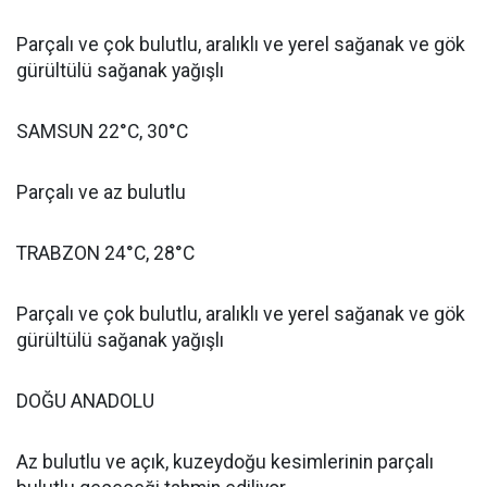
Parçalı ve çok bulutlu, aralıklı ve yerel sağanak ve gök
gürültülü sağanak yağışlı
SAMSUN 22°C, 30°C
Parçalı ve az bulutlu
TRABZON 24°C, 28°C
Parçalı ve çok bulutlu, aralıklı ve yerel sağanak ve gök
gürültülü sağanak yağışlı
DOĞU ANADOLU
Az bulutlu ve açık, kuzeydoğu kesimlerinin parçalı