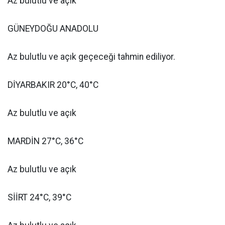
Az bulutlu ve açık
GÜNEYDOĞU ANADOLU
Az bulutlu ve açık geçeceği tahmin ediliyor.
DİYARBAKIR 20°C, 40°C
Az bulutlu ve açık
MARDİN 27°C, 36°C
Az bulutlu ve açık
SİİRT 24°C, 39°C