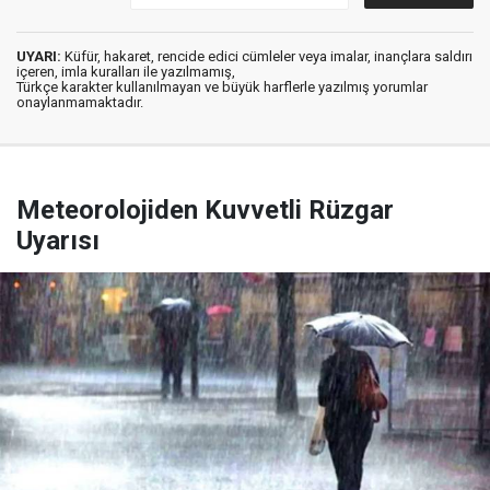
UYARI:
Küfür, hakaret, rencide edici cümleler veya imalar, inançlara saldırı
içeren, imla kuralları ile yazılmamış,
Türkçe karakter kullanılmayan ve büyük harflerle yazılmış yorumlar
onaylanmamaktadır.
Meteorolojiden Kuvvetli Rüzgar
Uyarısı