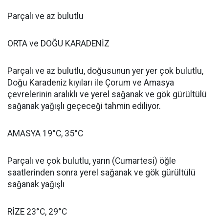
Parçalı ve az bulutlu
ORTA ve DOĞU KARADENİZ
Parçalı ve az bulutlu, doğusunun yer yer çok bulutlu,
Doğu Karadeniz kıyıları ile Çorum ve Amasya
çevrelerinin aralıklı ve yerel sağanak ve gök gürültülü
sağanak yağışlı geçeceği tahmin ediliyor.
AMASYA 19°C, 35°C
Parçalı ve çok bulutlu, yarın (Cumartesi) öğle
saatlerinden sonra yerel sağanak ve gök gürültülü
sağanak yağışlı
RİZE 23°C, 29°C