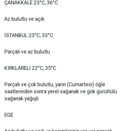
ÇANAKKALE 23°C, 36°C
Az bulutlu ve açık
İSTANBUL 23°C, 33°C
Parçalı ve az bulutlu
KIRKLARELİ 22°C, 35°C
Parçalı ve çok bulutlu, yarın (Cumartesi) öğle
saatlerinden sonra yerel sağanak ve gök gürültülü
sağanak yağışlı
EGE