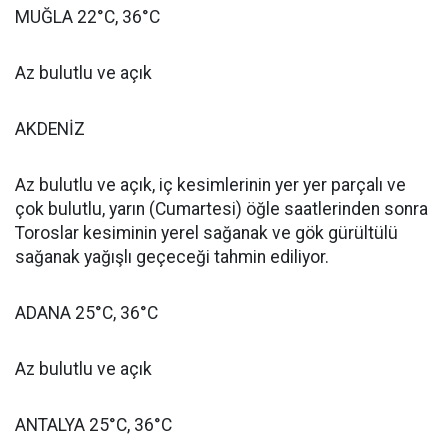
MUĞLA 22°C, 36°C
Az bulutlu ve açık
AKDENİZ
Az bulutlu ve açık, iç kesimlerinin yer yer parçalı ve
çok bulutlu, yarın (Cumartesi) öğle saatlerinden sonra
Toroslar kesiminin yerel sağanak ve gök gürültülü
sağanak yağışlı geçeceği tahmin ediliyor.
ADANA 25°C, 36°C
Az bulutlu ve açık
ANTALYA 25°C, 36°C