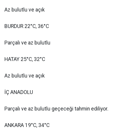
Az bulutlu ve açık
BURDUR 22°C, 36°C
Parçalı ve az bulutlu
HATAY 25°C, 32°C
Az bulutlu ve açık
İÇ ANADOLU
Parçalı ve az bulutlu geçeceği tahmin ediliyor.
ANKARA 19°C, 34°C