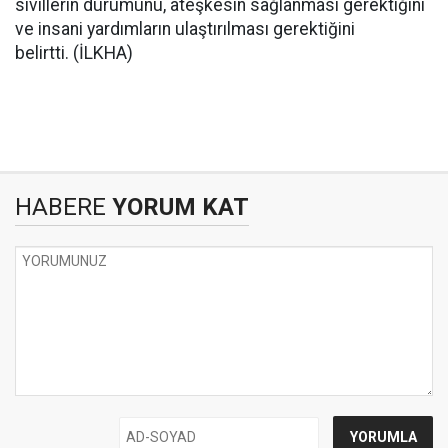
sivillerin durumunu, ateşkesin sağlanması gerektiğini
ve insani yardımların ulaştırılması gerektiğini
belirtti. (İLKHA)
HABERE
YORUM KAT