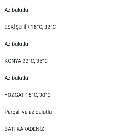
Az bulutlu
ESKİŞEHİR 18°C, 32°C
Az bulutlu
KONYA 22°C, 35°C
Az bulutlu
YOZGAT 16°C, 30°C
Parçalı ve az bulutlu
BATI KARADENİZ