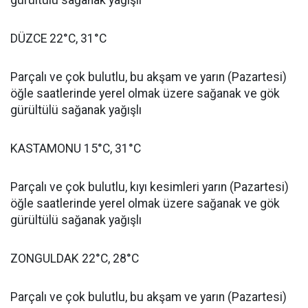
gürültülü sağanak yağışlı
DÜZCE 22°C, 31°C
Parçalı ve çok bulutlu, bu akşam ve yarın (Pazartesi)
öğle saatlerinde yerel olmak üzere sağanak ve gök
gürültülü sağanak yağışlı
KASTAMONU 15°C, 31°C
Parçalı ve çok bulutlu, kıyı kesimleri yarın (Pazartesi)
öğle saatlerinde yerel olmak üzere sağanak ve gök
gürültülü sağanak yağışlı
ZONGULDAK 22°C, 28°C
Parçalı ve çok bulutlu, bu akşam ve yarın (Pazartesi)