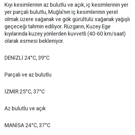
Kıyı kesimlerinin az bulutlu ve açık, iç kesimlerinin yer
yer parçalı bulutlu, Muğla'nın iç kesimlerinin yerel
olmak üzere sağanak ve gök gürültülü sağanak yağışlı
geçeceği tahmin ediliyor. Rüzgarın, Kuzey Ege
kıyılarında kuzey yönlerden kuvvetli (40-60 km/saat)
olarak esmesi bekleniyor.
DENİZLİ 24°C, 39°C
Parçalı ve az bulutlu
İZMİR 25°C, 37°C
Az bulutlu ve açık
MANİSA 24°C, 37°C