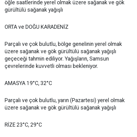
öğle saatlerinde yerel olmak üzere sağanak ve gök
gürültülü sağanak yağışlı
ORTA ve DOĞU KARADENİZ
Parçalı ve çok bulutlu, bölge genelinin yerel olmak
üzere sağanak ve gök gürültülü sağanak yağışlı
geçeceği tahmin ediliyor. Yağışların, Samsun
çevrelerinde kuvvetli olması bekleniyor.
AMASYA 19°C, 32°C
Parçalı ve çok bulutlu, yarın (Pazartesi) yerel olmak
üzere sağanak ve gök gürültülü sağanak yağışlı
RİZE 23°C, 29°C