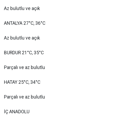
Az bulutlu ve açık
ANTALYA 27°C, 36°C
Az bulutlu ve açık
BURDUR 21°C, 35°C
Parçalı ve az bulutlu
HATAY 25°C, 34°C
Parçalı ve az bulutlu
İÇ ANADOLU