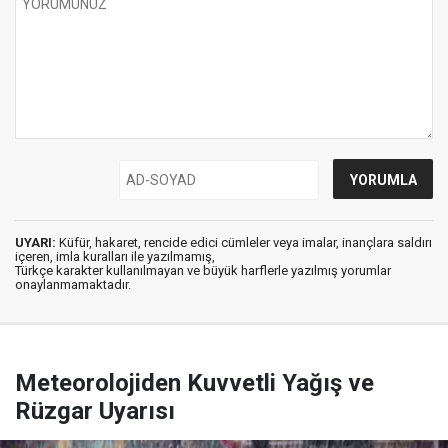
UYARI:
Küfür, hakaret, rencide edici cümleler veya imalar, inançlara saldırı
içeren, imla kuralları ile yazılmamış,
Türkçe karakter kullanılmayan ve büyük harflerle yazılmış yorumlar
onaylanmamaktadır.
Meteorolojiden Kuvvetli Yağış ve
Rüzgar Uyarısı