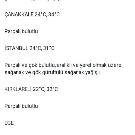
ÇANAKKALE 24°C, 34°C
Parçalı bulutlu
İSTANBUL 24°C, 31°C
Parçalı ve çok bulutlu, aralıklı ve yerel olmak üzere
sağanak ve gök gürültülü sağanak yağışlı
KIRKLARELİ 22°C, 32°C
Parçalı bulutlu
EGE