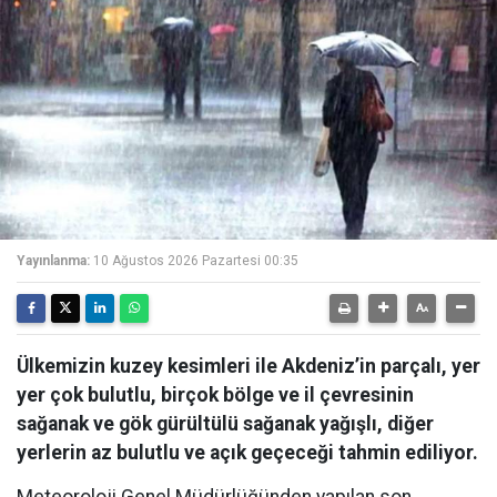
Yayınlanma:
10 Ağustos 2026 Pazartesi 00:35
Ülkemizin kuzey kesimleri ile Akdeniz’in parçalı, yer
yer çok bulutlu, birçok bölge ve il çevresinin
sağanak ve gök gürültülü sağanak yağışlı, diğer
yerlerin az bulutlu ve açık geçeceği tahmin ediliyor.