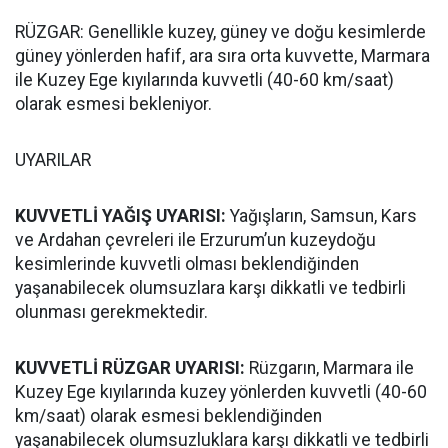
RÜZGAR: Genellikle kuzey, güney ve doğu kesimlerde
güney yönlerden hafif, ara sıra orta kuvvette, Marmara
ile Kuzey Ege kıyılarında kuvvetli (40-60 km/saat)
olarak esmesi bekleniyor.
UYARILAR
KUVVETLİ YAĞIŞ UYARISI:
Yağışların, Samsun, Kars
ve Ardahan çevreleri ile Erzurum’un kuzeydoğu
kesimlerinde kuvvetli olması beklendiğinden
yaşanabilecek olumsuzlara karşı dikkatli ve tedbirli
olunması gerekmektedir.
KUVVETLİ RÜZGAR UYARISI:
Rüzgarın, Marmara ile
Kuzey Ege kıyılarında kuzey yönlerden kuvvetli (40-60
km/saat) olarak esmesi beklendiğinden
yaşanabilecek olumsuzluklara karşı dikkatli ve tedbirli