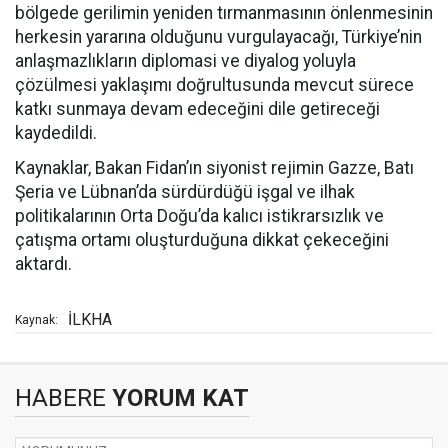
bölgede gerilimin yeniden tırmanmasının önlenmesinin
herkesin yararına olduğunu vurgulayacağı, Türkiye’nin
anlaşmazlıkların diplomasi ve diyalog yoluyla
çözülmesi yaklaşımı doğrultusunda mevcut sürece
katkı sunmaya devam edeceğini dile getireceği
kaydedildi.
Kaynaklar, Bakan Fidan’ın siyonist rejimin Gazze, Batı
Şeria ve Lübnan’da sürdürdüğü işgal ve ilhak
politikalarının Orta Doğu’da kalıcı istikrarsızlık ve
çatışma ortamı oluşturduğuna dikkat çekeceğini
aktardı.
İLKHA
Kaynak:
HABERE
YORUM KAT