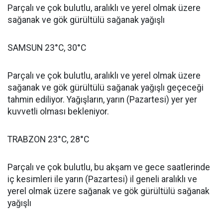
Parçalı ve çok bulutlu, aralıklı ve yerel olmak üzere
sağanak ve gök gürültülü sağanak yağışlı
SAMSUN 23°C, 30°C
Parçalı ve çok bulutlu, aralıklı ve yerel olmak üzere
sağanak ve gök gürültülü sağanak yağışlı geçeceği
tahmin ediliyor. Yağışların, yarın (Pazartesi) yer yer
kuvvetli olması bekleniyor.
TRABZON 23°C, 28°C
Parçalı ve çok bulutlu, bu akşam ve gece saatlerinde
iç kesimleri ile yarın (Pazartesi) il geneli aralıklı ve
yerel olmak üzere sağanak ve gök gürültülü sağanak
yağışlı