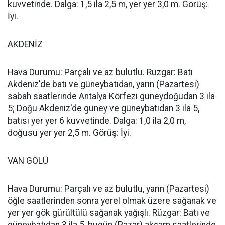
kuvvetinde. Dalga: 1,5 ila 2,5 m, yer yer 3,0 m. Görüş:
İyi.
AKDENİZ
Hava Durumu: Parçalı ve az bulutlu. Rüzgar: Batı
Akdeniz'de batı ve güneybatıdan, yarın (Pazartesi)
sabah saatlerinde Antalya Körfezi güneydoğudan 3 ila
5; Doğu Akdeniz'de güney ve güneybatıdan 3 ila 5,
batısı yer yer 6 kuvvetinde. Dalga: 1,0 ila 2,0 m,
doğusu yer yer 2,5 m. Görüş: İyi.
VAN GÖLÜ
Hava Durumu: Parçalı ve az bulutlu, yarın (Pazartesi)
öğle saatlerinden sonra yerel olmak üzere sağanak ve
yer yer gök gürültülü sağanak yağışlı. Rüzgar: Batı ve