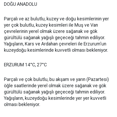
DOĞU ANADOLU
Parçalı ve az bulutlu, kuzey ve doğu kesimlerinin yer
yer çok bulutlu, kuzey kesimleri ile Muş ve Van
çevrelerinin yerel olmak üzere sağanak ve gök
gürültülü sağanak yağışlı geçeceği tahmin ediliyor.
Yağışların, Kars ve Ardahan çevreleri ile Erzurum'un
kuzeydoğu kesimlerinde kuvvetli olması bekleniyor.
ERZURUM 14°C, 27°C
Parçalı ve çok bulutlu, bu akşam ve yarın (Pazartesi)
öğle saatlerinde yerel olmak üzere sağanak ve gök
gürültülü sağanak yağışlı geçeceği tahmin ediliyor.
Yağışların, kuzeydoğu kesimlerinde yer yer kuvvetli
olması bekleniyor.