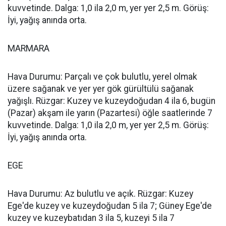
kuvvetinde. Dalga: 1,0 ila 2,0 m, yer yer 2,5 m. Görüş:
İyi, yağış anında orta.
MARMARA
Hava Durumu: Parçalı ve çok bulutlu, yerel olmak
üzere sağanak ve yer yer gök gürültülü sağanak
yağışlı. Rüzgar: Kuzey ve kuzeydoğudan 4 ila 6, bugün
(Pazar) akşam ile yarın (Pazartesi) öğle saatlerinde 7
kuvvetinde. Dalga: 1,0 ila 2,0 m, yer yer 2,5 m. Görüş:
İyi, yağış anında orta.
EGE
Hava Durumu: Az bulutlu ve açık. Rüzgar: Kuzey
Ege'de kuzey ve kuzeydoğudan 5 ila 7; Güney Ege'de
kuzey ve kuzeybatıdan 3 ila 5, kuzeyi 5 ila 7