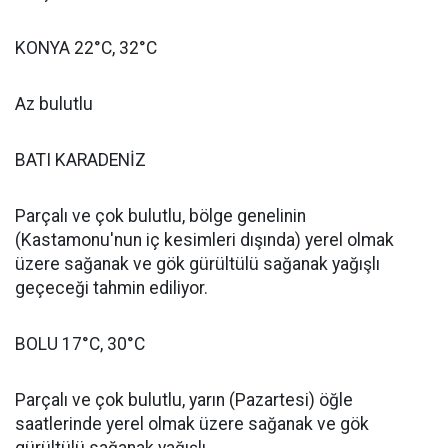
KONYA 22°C, 32°C
Az bulutlu
BATI KARADENİZ
Parçalı ve çok bulutlu, bölge genelinin
(Kastamonu'nun iç kesimleri dışında) yerel olmak
üzere sağanak ve gök gürültülü sağanak yağışlı
geçeceği tahmin ediliyor.
BOLU 17°C, 30°C
Parçalı ve çok bulutlu, yarın (Pazartesi) öğle
saatlerinde yerel olmak üzere sağanak ve gök