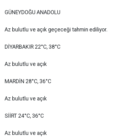
GÜNEYDOĞU ANADOLU
Az bulutlu ve açık geçeceği tahmin ediliyor.
DİYARBAKIR 22°C, 38°C
Az bulutlu ve açık
MARDİN 28°C, 36°C
Az bulutlu ve açık
SİİRT 24°C, 36°C
Az bulutlu ve açık