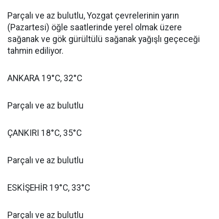
Parçalı ve az bulutlu, Yozgat çevrelerinin yarın
(Pazartesi) öğle saatlerinde yerel olmak üzere
sağanak ve gök gürültülü sağanak yağışlı geçeceği
tahmin ediliyor.
ANKARA 19°C, 32°C
Parçalı ve az bulutlu
ÇANKIRI 18°C, 35°C
Parçalı ve az bulutlu
ESKİŞEHİR 19°C, 33°C
Parçalı ve az bulutlu