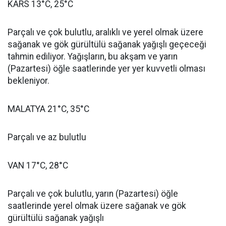
KARS 13°C, 25°C
Parçalı ve çok bulutlu, aralıklı ve yerel olmak üzere
sağanak ve gök gürültülü sağanak yağışlı geçeceği
tahmin ediliyor. Yağışların, bu akşam ve yarın
(Pazartesi) öğle saatlerinde yer yer kuvvetli olması
bekleniyor.
MALATYA 21°C, 35°C
Parçalı ve az bulutlu
VAN 17°C, 28°C
Parçalı ve çok bulutlu, yarın (Pazartesi) öğle
saatlerinde yerel olmak üzere sağanak ve gök
gürültülü sağanak yağışlı