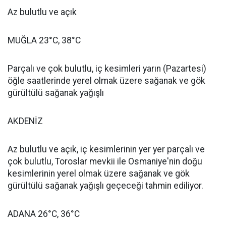
Az bulutlu ve açık
MUĞLA 23°C, 38°C
Parçalı ve çok bulutlu, iç kesimleri yarın (Pazartesi)
öğle saatlerinde yerel olmak üzere sağanak ve gök
gürültülü sağanak yağışlı
AKDENİZ
Az bulutlu ve açık, iç kesimlerinin yer yer parçalı ve
çok bulutlu, Toroslar mevkii ile Osmaniye'nin doğu
kesimlerinin yerel olmak üzere sağanak ve gök
gürültülü sağanak yağışlı geçeceği tahmin ediliyor.
ADANA 26°C, 36°C