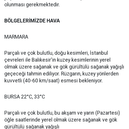
olunması gerekmektedir.
BÖLGELERİMİZDE HAVA
MARMARA
Parçalı ve çok bulutlu, doğu kesimleri, İstanbul
çevreleri ile Balıkesir'in kuzey kesimlerinin yerel
olmak üzere sağanak ve gök gürültülü sağanak yağışlı
geçeceği tahmin ediliyor. Rüzgarın, kuzey yönlerden
kuvvetli (40-60 km/saat) esmesi bekleniyor.
BURSA 22°C, 33°C
Parçalı ve çok bulutlu, bu akşam ve yarın (Pazartesi)
öğle saatlerinde yerel olmak üzere sağanak ve gök
gürültülü sağanak yağışlı